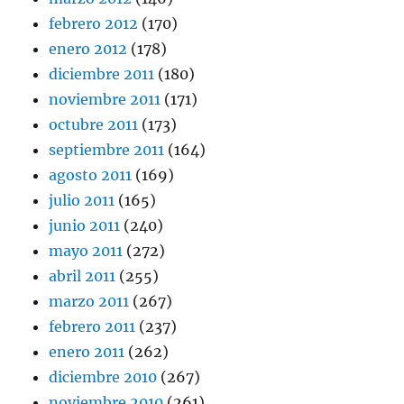
febrero 2012
(170)
enero 2012
(178)
diciembre 2011
(180)
noviembre 2011
(171)
octubre 2011
(173)
septiembre 2011
(164)
agosto 2011
(169)
julio 2011
(165)
junio 2011
(240)
mayo 2011
(272)
abril 2011
(255)
marzo 2011
(267)
febrero 2011
(237)
enero 2011
(262)
diciembre 2010
(267)
noviembre 2010
(261)