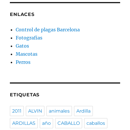
ENLACES
Control de plagas Barcelona
Fotografias
Gatos
Mascotas
Perros
ETIQUETAS
2011
ALVIN
animales
Ardilla
ARDILLAS
año
CABALLO
caballos