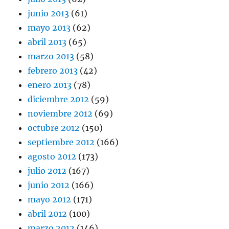
junio 2013
(61)
mayo 2013
(62)
abril 2013
(65)
marzo 2013
(58)
febrero 2013
(42)
enero 2013
(78)
diciembre 2012
(59)
noviembre 2012
(69)
octubre 2012
(150)
septiembre 2012
(166)
agosto 2012
(173)
julio 2012
(167)
junio 2012
(166)
mayo 2012
(171)
abril 2012
(100)
marzo 2012
(146)