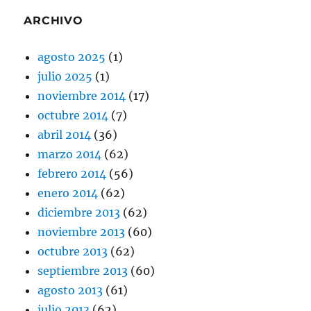
ARCHIVO
agosto 2025
(1)
julio 2025
(1)
noviembre 2014
(17)
octubre 2014
(7)
abril 2014
(36)
marzo 2014
(62)
febrero 2014
(56)
enero 2014
(62)
diciembre 2013
(62)
noviembre 2013
(60)
octubre 2013
(62)
septiembre 2013
(60)
agosto 2013
(61)
julio 2013
(62)