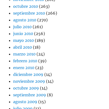
octubre 2010
(263)
septiembre 2010
(266)
agosto 2010
(270)
julio 2010
(261)
junio 2010
(256)
mayo 2010
(189)
abril 2010
(18)
marzo 2010
(24)
febrero 2010
(39)
enero 2010
(23)
diciembre 2009
(14)
noviembre 2009
(14)
octubre 2009
(14)
septiembre 2009
(8)
agosto 2009
(15)
julio 2009
(13)