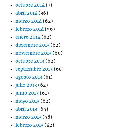
octubre 2014
(7)
abril 2014
(36)
marzo 2014
(62)
febrero 2014
(56)
enero 2014
(62)
diciembre 2013
(62)
noviembre 2013
(60)
octubre 2013
(62)
septiembre 2013
(60)
agosto 2013
(61)
julio 2013
(62)
junio 2013
(61)
mayo 2013
(62)
abril 2013
(65)
marzo 2013
(58)
febrero 2013
(42)