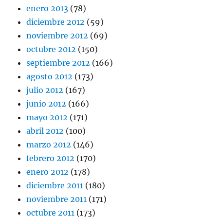
enero 2013
(78)
diciembre 2012
(59)
noviembre 2012
(69)
octubre 2012
(150)
septiembre 2012
(166)
agosto 2012
(173)
julio 2012
(167)
junio 2012
(166)
mayo 2012
(171)
abril 2012
(100)
marzo 2012
(146)
febrero 2012
(170)
enero 2012
(178)
diciembre 2011
(180)
noviembre 2011
(171)
octubre 2011
(173)