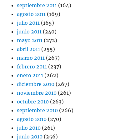
septiembre 2011
(164)
agosto 2011
(169)
julio 2011
(165)
junio 2011
(240)
mayo 2011
(272)
abril 2011
(255)
marzo 2011
(267)
febrero 2011
(237)
enero 2011
(262)
diciembre 2010
(267)
noviembre 2010
(261)
octubre 2010
(263)
septiembre 2010
(266)
agosto 2010
(270)
julio 2010
(261)
junio 2010
(256)