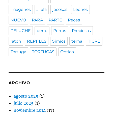
imagenes
Jirafa
jocosos
Leones
NUEVO
PARA
PARTE
Peces
PELUCHE
perro
Perros
Preciosas
raton
REPTILES
Simios
tema
TIGRE
Tortuga
TORTUGAS
Óptico
ARCHIVO
agosto 2025
(1)
julio 2025
(1)
noviembre 2014
(17)