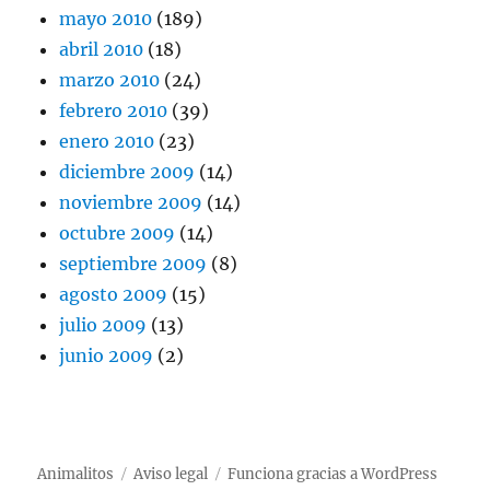
mayo 2010
(189)
abril 2010
(18)
marzo 2010
(24)
febrero 2010
(39)
enero 2010
(23)
diciembre 2009
(14)
noviembre 2009
(14)
octubre 2009
(14)
septiembre 2009
(8)
agosto 2009
(15)
julio 2009
(13)
junio 2009
(2)
Animalitos
Aviso legal
Funciona gracias a WordPress