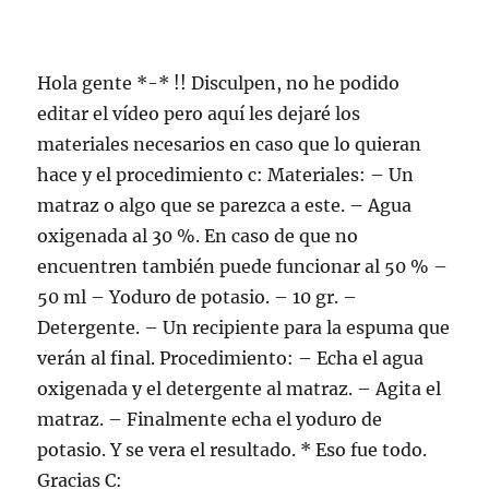
Hola gente *-* !! Disculpen, no he podido
editar el vídeo pero aquí les dejaré los
materiales necesarios en caso que lo quieran
hace y el procedimiento c: Materiales: – Un
matraz o algo que se parezca a este. – Agua
oxigenada al 30 %. En caso de que no
encuentren también puede funcionar al 50 % –
50 ml – Yoduro de potasio. – 10 gr. –
Detergente. – Un recipiente para la espuma que
verán al final. Procedimiento: – Echa el agua
oxigenada y el detergente al matraz. – Agita el
matraz. – Finalmente echa el yoduro de
potasio. Y se vera el resultado. * Eso fue todo.
Gracias C: