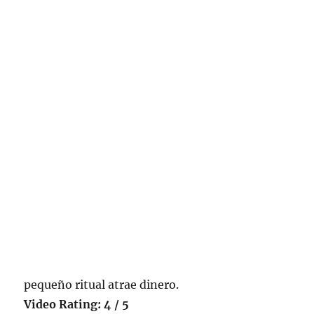
pequeño ritual atrae dinero.
Video Rating: 4 / 5