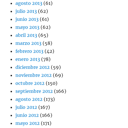
agosto 2013
(61)
julio 2013
(62)
junio 2013
(61)
mayo 2013
(62)
abril 2013
(65)
marzo 2013
(58)
febrero 2013
(42)
enero 2013
(78)
diciembre 2012
(59)
noviembre 2012
(69)
octubre 2012
(150)
septiembre 2012
(166)
agosto 2012
(173)
julio 2012
(167)
junio 2012
(166)
mayo 2012
(171)