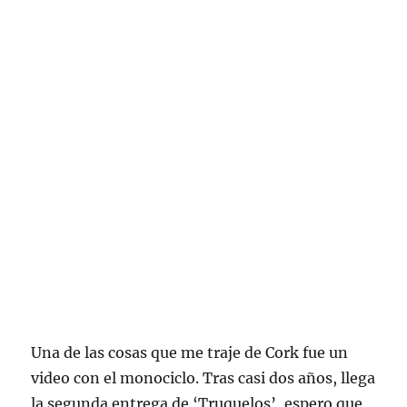
Una de las cosas que me traje de Cork fue un
video con el monociclo. Tras casi dos años, llega
la segunda entrega de ‘Truquelos’, espero que