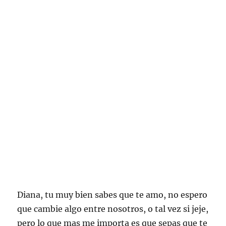
Diana, tu muy bien sabes que te amo, no espero
que cambie algo entre nosotros, o tal vez si jeje,
pero lo que mas me importa es que sepas que te