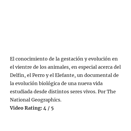
El conocimiento de la gestación y evolución en
el vientre de los animales, en especial acerca del
Delfin, el Perro y el Elefante, un documental de
la evolución biológica de una nueva vida
estudiada desde distintos seres vivos. Por The
National Geographics.
Video Rating: 4 / 5