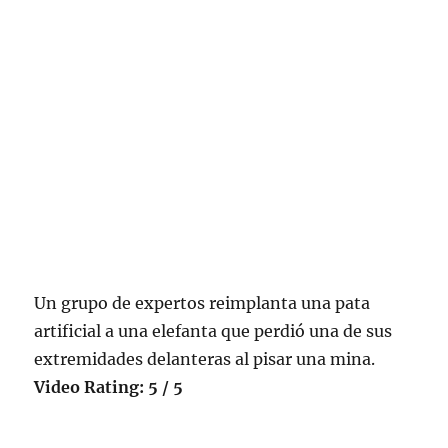
Un grupo de expertos reimplanta una pata
artificial a una elefanta que perdió una de sus
extremidades delanteras al pisar una mina.
Video Rating: 5 / 5