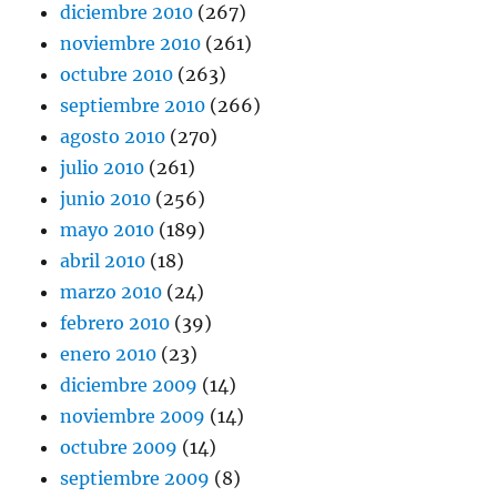
diciembre 2010
(267)
noviembre 2010
(261)
octubre 2010
(263)
septiembre 2010
(266)
agosto 2010
(270)
julio 2010
(261)
junio 2010
(256)
mayo 2010
(189)
abril 2010
(18)
marzo 2010
(24)
febrero 2010
(39)
enero 2010
(23)
diciembre 2009
(14)
noviembre 2009
(14)
octubre 2009
(14)
septiembre 2009
(8)