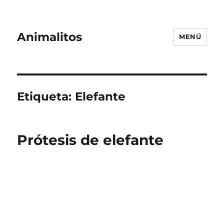
Animalitos
MENÚ
Etiqueta:
Elefante
Prótesis de elefante