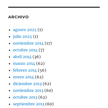
ARCHIVO
agosto 2025
(1)
julio 2025
(1)
noviembre 2014
(17)
octubre 2014
(7)
abril 2014
(36)
marzo 2014
(62)
febrero 2014
(56)
enero 2014
(62)
diciembre 2013
(62)
noviembre 2013
(60)
octubre 2013
(62)
septiembre 2013
(60)