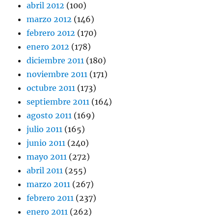
abril 2012
(100)
marzo 2012
(146)
febrero 2012
(170)
enero 2012
(178)
diciembre 2011
(180)
noviembre 2011
(171)
octubre 2011
(173)
septiembre 2011
(164)
agosto 2011
(169)
julio 2011
(165)
junio 2011
(240)
mayo 2011
(272)
abril 2011
(255)
marzo 2011
(267)
febrero 2011
(237)
enero 2011
(262)