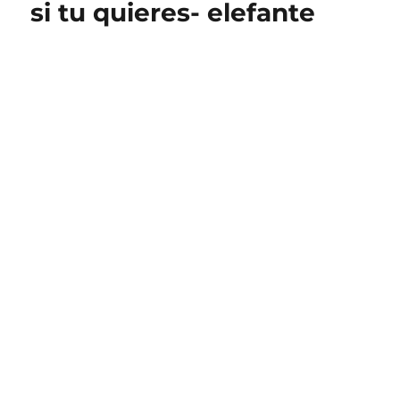
si tu quieres- elefante