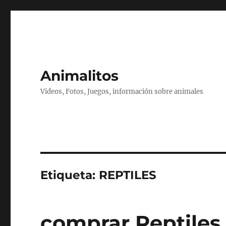
Animalitos
Videos, Fotos, Juegos, información sobre animales
Etiqueta:
REPTILES
comprar Reptiles