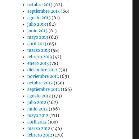
octubre 2013
(62)
septiembre 2013
(60)
agosto 2013
(61)
julio 2013
(62)
junio 2013
(61)
mayo 2013
(62)
abril 2013
(65)
marzo 2013
(58)
febrero 2013
(42)
enero 2013
(78)
diciembre 2012
(59)
noviembre 2012
(69)
octubre 2012
(150)
septiembre 2012
(166)
agosto 2012
(173)
julio 2012
(167)
junio 2012
(166)
mayo 2012
(171)
abril 2012
(100)
marzo 2012
(146)
febrero 2012
(170)