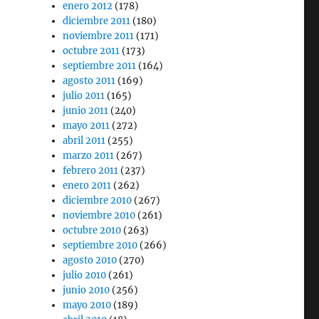
enero 2012
(178)
diciembre 2011
(180)
noviembre 2011
(171)
octubre 2011
(173)
septiembre 2011
(164)
agosto 2011
(169)
julio 2011
(165)
junio 2011
(240)
mayo 2011
(272)
abril 2011
(255)
marzo 2011
(267)
febrero 2011
(237)
enero 2011
(262)
diciembre 2010
(267)
noviembre 2010
(261)
octubre 2010
(263)
septiembre 2010
(266)
agosto 2010
(270)
julio 2010
(261)
junio 2010
(256)
mayo 2010
(189)