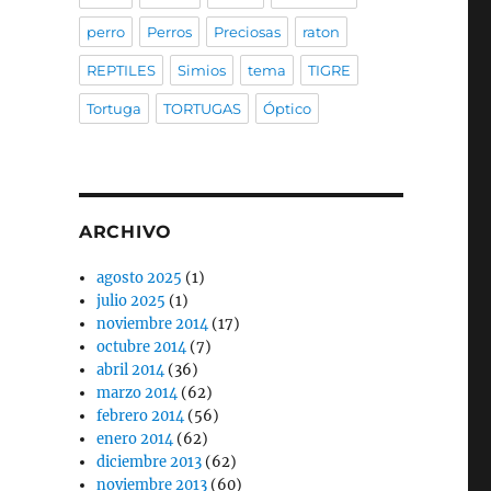
perro
Perros
Preciosas
raton
REPTILES
Simios
tema
TIGRE
Tortuga
TORTUGAS
Óptico
ARCHIVO
agosto 2025
(1)
julio 2025
(1)
noviembre 2014
(17)
octubre 2014
(7)
abril 2014
(36)
marzo 2014
(62)
febrero 2014
(56)
enero 2014
(62)
diciembre 2013
(62)
noviembre 2013
(60)