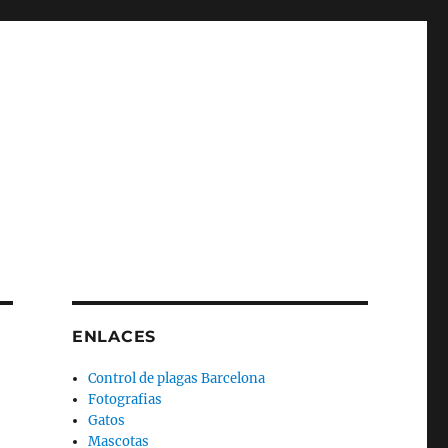
ENLACES
Control de plagas Barcelona
Fotografias
Gatos
Mascotas