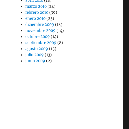
abril 2010
(18)
marzo 2010
(24)
febrero 2010
(39)
enero 2010
(23)
diciembre 2009
(14)
noviembre 2009
(14)
octubre 2009
(14)
septiembre 2009
(8)
agosto 2009
(15)
julio 2009
(13)
junio 2009
(2)