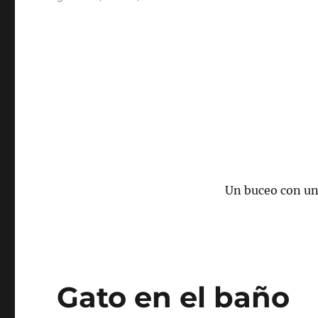
Un buceo con una
Gato en el baño