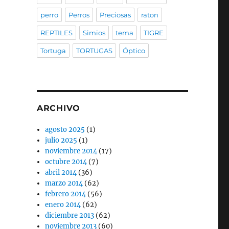
perro
Perros
Preciosas
raton
REPTILES
Simios
tema
TIGRE
Tortuga
TORTUGAS
Óptico
ARCHIVO
agosto 2025
(1)
julio 2025
(1)
noviembre 2014
(17)
octubre 2014
(7)
abril 2014
(36)
marzo 2014
(62)
febrero 2014
(56)
enero 2014
(62)
diciembre 2013
(62)
noviembre 2013
(60)