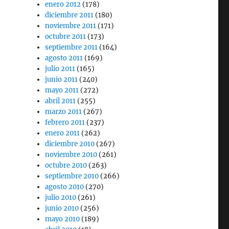
enero 2012
(178)
diciembre 2011
(180)
noviembre 2011
(171)
octubre 2011
(173)
septiembre 2011
(164)
agosto 2011
(169)
julio 2011
(165)
junio 2011
(240)
mayo 2011
(272)
abril 2011
(255)
marzo 2011
(267)
febrero 2011
(237)
enero 2011
(262)
diciembre 2010
(267)
noviembre 2010
(261)
octubre 2010
(263)
septiembre 2010
(266)
agosto 2010
(270)
julio 2010
(261)
junio 2010
(256)
mayo 2010
(189)