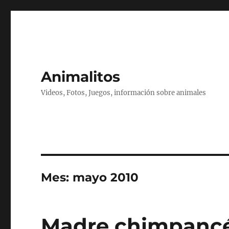
Animalitos
Videos, Fotos, Juegos, información sobre animales
Mes:
mayo 2010
Madre chimpancé 