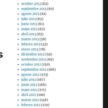
octubre 2013
(62)
septiembre 2013
(60)
agosto 2013
(61)
julio 2013
(62)
junio 2013
(61)
mayo 2013
(62)
abril 2013
(65)
marzo 2013
(58)
febrero 2013
(42)
enero 2013
(78)
s
diciembre 2012
(59)
noviembre 2012
(69)
octubre 2012
(150)
septiembre 2012
(166)
agosto 2012
(173)
julio 2012
(167)
junio 2012
(166)
mayo 2012
(171)
abril 2012
(100)
marzo 2012
(146)
febrero 2012
(170)