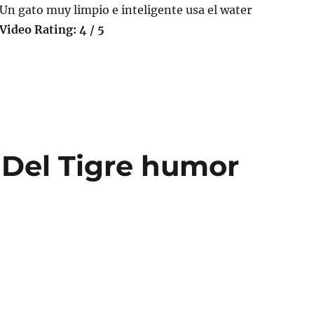
Un gato muy limpio e inteligente usa el water
Video Rating: 4 / 5
 Del Tigre humor