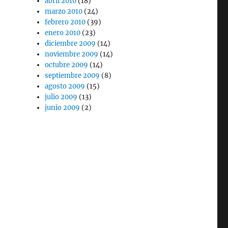
abril 2010
(18)
marzo 2010
(24)
febrero 2010
(39)
enero 2010
(23)
diciembre 2009
(14)
noviembre 2009
(14)
octubre 2009
(14)
septiembre 2009
(8)
agosto 2009
(15)
julio 2009
(13)
junio 2009
(2)