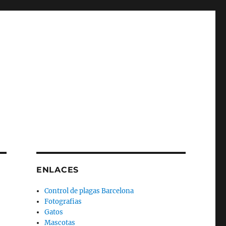
ENLACES
Control de plagas Barcelona
Fotografias
Gatos
Mascotas