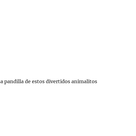
 pandilla de estos divertidos animalitos