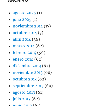
ARCHIVO
agosto 2025
(1)
julio 2025
(1)
noviembre 2014
(17)
octubre 2014
(7)
abril 2014
(36)
marzo 2014
(62)
febrero 2014
(56)
enero 2014
(62)
diciembre 2013
(62)
noviembre 2013
(60)
octubre 2013
(62)
septiembre 2013
(60)
agosto 2013
(61)
julio 2013
(62)
junio 2013
(61)