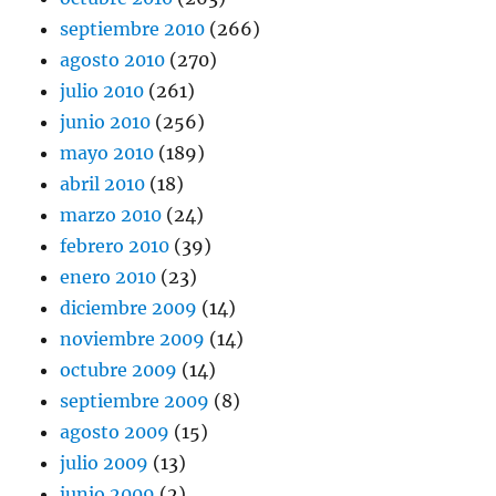
septiembre 2010
(266)
agosto 2010
(270)
julio 2010
(261)
junio 2010
(256)
mayo 2010
(189)
abril 2010
(18)
marzo 2010
(24)
febrero 2010
(39)
enero 2010
(23)
diciembre 2009
(14)
noviembre 2009
(14)
octubre 2009
(14)
septiembre 2009
(8)
agosto 2009
(15)
julio 2009
(13)
junio 2009
(2)