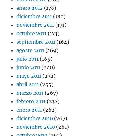
enero 2012
(178)
diciembre 2011
(180)
noviembre 2011
(171)
octubre 2011
(173)
septiembre 2011
(164)
agosto 2011
(169)
julio 2011
(165)
junio 2011
(240)
mayo 2011
(272)
abril 2011
(255)
marzo 2011
(267)
febrero 2011
(237)
enero 2011
(262)
diciembre 2010
(267)
noviembre 2010
(261)
octubre 2010
(263)