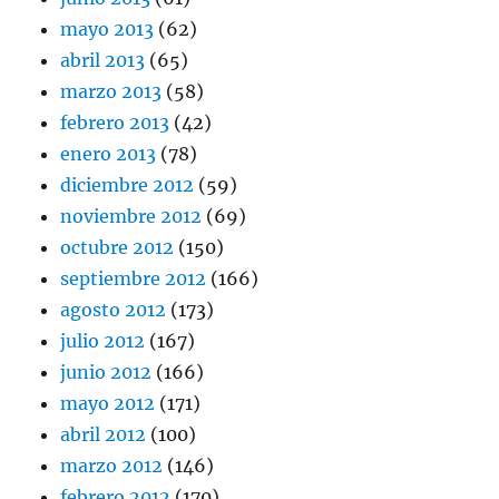
mayo 2013
(62)
abril 2013
(65)
marzo 2013
(58)
febrero 2013
(42)
enero 2013
(78)
diciembre 2012
(59)
noviembre 2012
(69)
octubre 2012
(150)
septiembre 2012
(166)
agosto 2012
(173)
julio 2012
(167)
junio 2012
(166)
mayo 2012
(171)
abril 2012
(100)
marzo 2012
(146)
febrero 2012
(170)