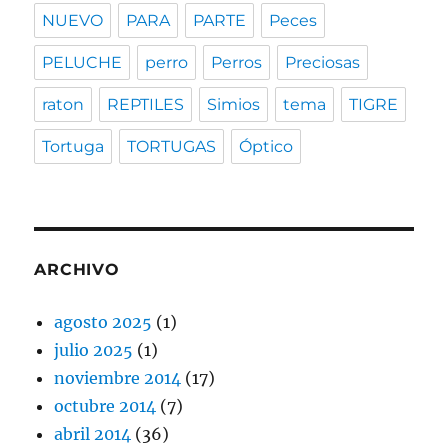
NUEVO
PARA
PARTE
Peces
PELUCHE
perro
Perros
Preciosas
raton
REPTILES
Simios
tema
TIGRE
Tortuga
TORTUGAS
Óptico
ARCHIVO
agosto 2025
(1)
julio 2025
(1)
noviembre 2014
(17)
octubre 2014
(7)
abril 2014
(36)