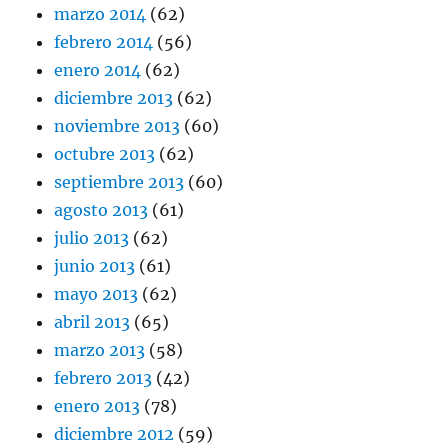
marzo 2014
(62)
febrero 2014
(56)
enero 2014
(62)
diciembre 2013
(62)
noviembre 2013
(60)
octubre 2013
(62)
septiembre 2013
(60)
agosto 2013
(61)
julio 2013
(62)
junio 2013
(61)
mayo 2013
(62)
abril 2013
(65)
marzo 2013
(58)
febrero 2013
(42)
enero 2013
(78)
diciembre 2012
(59)