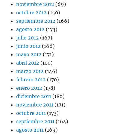
noviembre 2012
(69)
octubre 2012
(150)
septiembre 2012
(166)
agosto 2012
(173)
julio 2012
(167)
junio 2012
(166)
mayo 2012
(171)
abril 2012
(100)
marzo 2012
(146)
febrero 2012
(170)
enero 2012
(178)
diciembre 2011
(180)
noviembre 2011
(171)
octubre 2011
(173)
septiembre 2011
(164)
agosto 2011
(169)