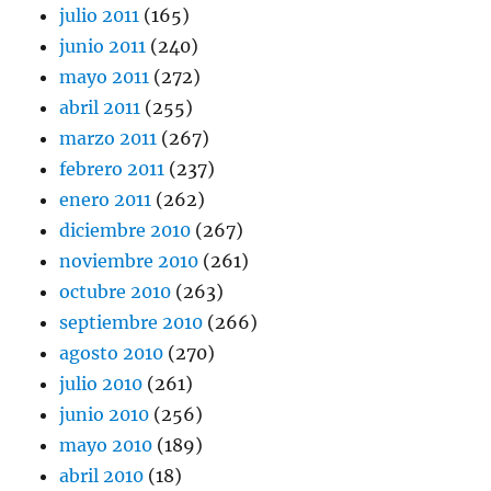
julio 2011
(165)
junio 2011
(240)
mayo 2011
(272)
abril 2011
(255)
marzo 2011
(267)
febrero 2011
(237)
enero 2011
(262)
diciembre 2010
(267)
noviembre 2010
(261)
octubre 2010
(263)
septiembre 2010
(266)
agosto 2010
(270)
julio 2010
(261)
junio 2010
(256)
mayo 2010
(189)
abril 2010
(18)