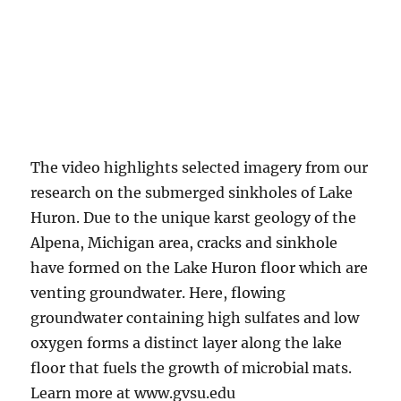
The video highlights selected imagery from our
research on the submerged sinkholes of Lake
Huron. Due to the unique karst geology of the
Alpena, Michigan area, cracks and sinkhole
have formed on the Lake Huron floor which are
venting groundwater. Here, flowing
groundwater containing high sulfates and low
oxygen forms a distinct layer along the lake
floor that fuels the growth of microbial mats.
Learn more at www.gvsu.edu