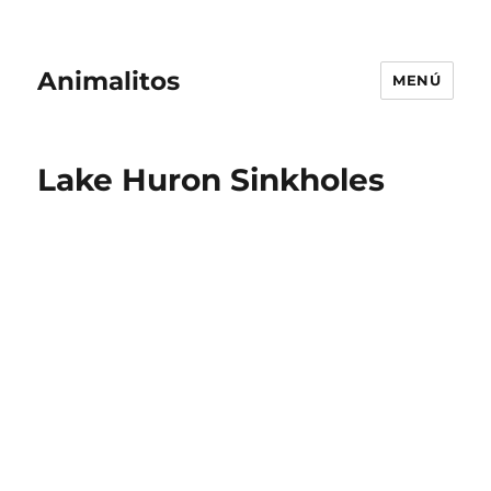
Animalitos
MENÚ
Lake Huron Sinkholes