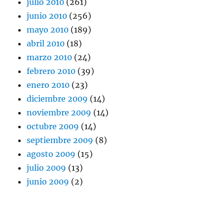
julio 2010
(261)
junio 2010
(256)
mayo 2010
(189)
abril 2010
(18)
marzo 2010
(24)
febrero 2010
(39)
enero 2010
(23)
diciembre 2009
(14)
noviembre 2009
(14)
octubre 2009
(14)
septiembre 2009
(8)
agosto 2009
(15)
julio 2009
(13)
junio 2009
(2)