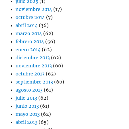
julio 2025
(1)
noviembre 2014
(17)
octubre 2014
(7)
abril 2014
(36)
marzo 2014
(62)
febrero 2014
(56)
enero 2014
(62)
diciembre 2013
(62)
noviembre 2013
(60)
octubre 2013
(62)
septiembre 2013
(60)
agosto 2013
(61)
julio 2013
(62)
junio 2013
(61)
mayo 2013
(62)
abril 2013
(65)