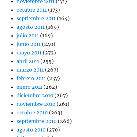
noviembre 2011
(171)
octubre 2011
(173)
septiembre 2011
(164)
agosto 2011
(169)
julio 2011
(165)
junio 2011
(240)
mayo 2011
(272)
abril 2011
(255)
marzo 2011
(267)
febrero 2011
(237)
enero 2011
(262)
diciembre 2010
(267)
noviembre 2010
(261)
octubre 2010
(263)
septiembre 2010
(266)
agosto 2010
(270)