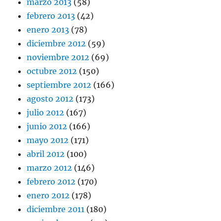
marzo 2013
(58)
febrero 2013
(42)
enero 2013
(78)
diciembre 2012
(59)
noviembre 2012
(69)
octubre 2012
(150)
septiembre 2012
(166)
agosto 2012
(173)
julio 2012
(167)
junio 2012
(166)
mayo 2012
(171)
abril 2012
(100)
marzo 2012
(146)
febrero 2012
(170)
enero 2012
(178)
diciembre 2011
(180)