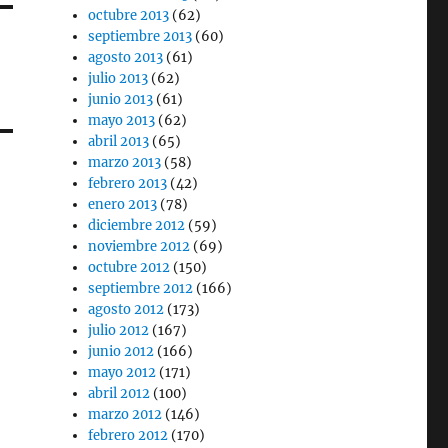
octubre 2013
(62)
septiembre 2013
(60)
agosto 2013
(61)
julio 2013
(62)
junio 2013
(61)
mayo 2013
(62)
abril 2013
(65)
marzo 2013
(58)
febrero 2013
(42)
enero 2013
(78)
diciembre 2012
(59)
noviembre 2012
(69)
octubre 2012
(150)
septiembre 2012
(166)
agosto 2012
(173)
julio 2012
(167)
junio 2012
(166)
mayo 2012
(171)
abril 2012
(100)
marzo 2012
(146)
febrero 2012
(170)