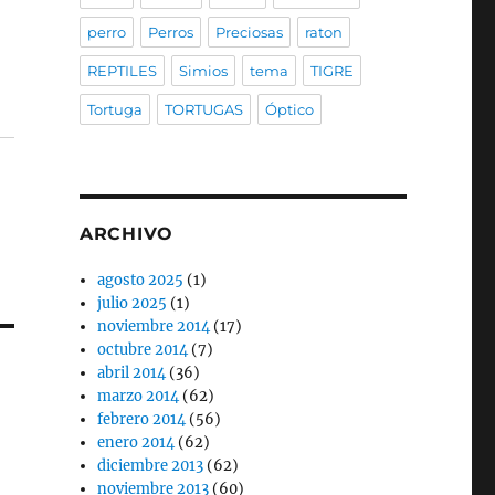
perro
Perros
Preciosas
raton
REPTILES
Simios
tema
TIGRE
Tortuga
TORTUGAS
Óptico
ARCHIVO
agosto 2025
(1)
julio 2025
(1)
noviembre 2014
(17)
octubre 2014
(7)
abril 2014
(36)
marzo 2014
(62)
febrero 2014
(56)
enero 2014
(62)
diciembre 2013
(62)
noviembre 2013
(60)