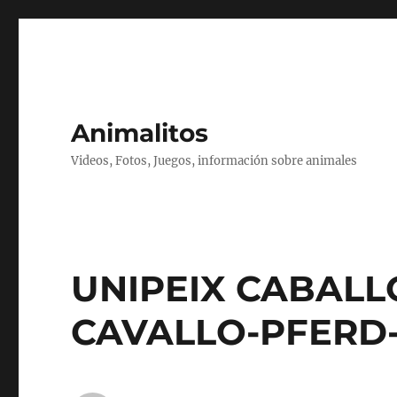
Animalitos
Videos, Fotos, Juegos, información sobre animales
UNIPEIX CABALL
CAVALLO-PFERD