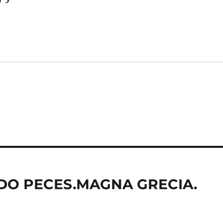
ADO PECES.MAGNA GRECIA.