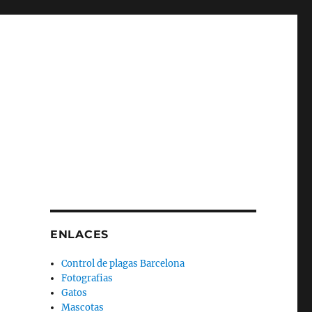
ENLACES
Control de plagas Barcelona
Fotografias
Gatos
Mascotas