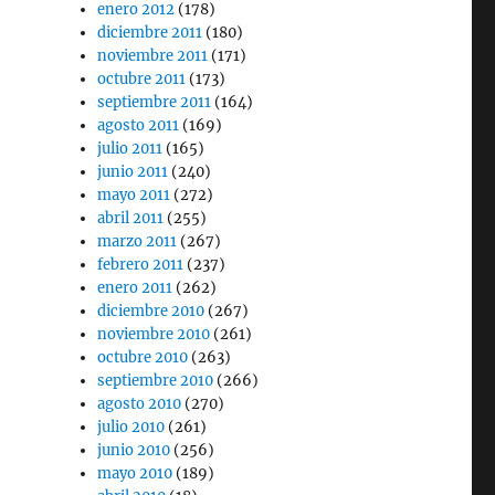
enero 2012
(178)
diciembre 2011
(180)
noviembre 2011
(171)
octubre 2011
(173)
septiembre 2011
(164)
agosto 2011
(169)
julio 2011
(165)
junio 2011
(240)
mayo 2011
(272)
abril 2011
(255)
marzo 2011
(267)
febrero 2011
(237)
enero 2011
(262)
diciembre 2010
(267)
noviembre 2010
(261)
octubre 2010
(263)
septiembre 2010
(266)
agosto 2010
(270)
julio 2010
(261)
junio 2010
(256)
mayo 2010
(189)