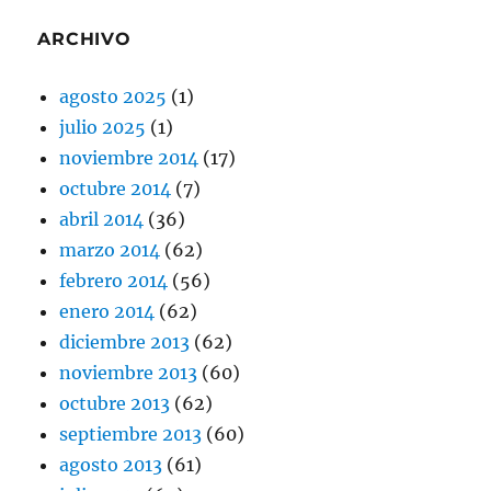
ARCHIVO
agosto 2025
(1)
julio 2025
(1)
noviembre 2014
(17)
octubre 2014
(7)
abril 2014
(36)
marzo 2014
(62)
febrero 2014
(56)
enero 2014
(62)
diciembre 2013
(62)
noviembre 2013
(60)
octubre 2013
(62)
septiembre 2013
(60)
agosto 2013
(61)