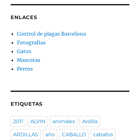
ENLACES
Control de plagas Barcelona
Fotografias
Gatos
Mascotas
Perros
ETIQUETAS
2011
ALVIN
animales
Ardilla
ARDILLAS
año
CABALLO
caballos