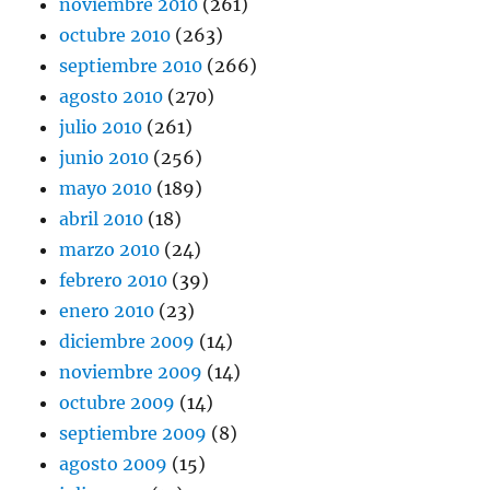
noviembre 2010
(261)
octubre 2010
(263)
septiembre 2010
(266)
agosto 2010
(270)
julio 2010
(261)
junio 2010
(256)
mayo 2010
(189)
abril 2010
(18)
marzo 2010
(24)
febrero 2010
(39)
enero 2010
(23)
diciembre 2009
(14)
noviembre 2009
(14)
octubre 2009
(14)
septiembre 2009
(8)
agosto 2009
(15)