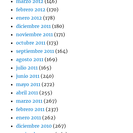
marzo 2012
(146)
febrero 2012
(170)
enero 2012
(178)
diciembre 2011
(180)
noviembre 2011
(171)
octubre 2011
(173)
septiembre 2011
(164)
agosto 2011
(169)
julio 2011
(165)
junio 2011
(240)
mayo 2011
(272)
abril 2011
(255)
marzo 2011
(267)
febrero 2011
(237)
enero 2011
(262)
diciembre 2010
(267)