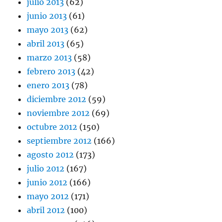
julio 2013
(62)
junio 2013
(61)
mayo 2013
(62)
abril 2013
(65)
marzo 2013
(58)
febrero 2013
(42)
enero 2013
(78)
diciembre 2012
(59)
noviembre 2012
(69)
octubre 2012
(150)
septiembre 2012
(166)
agosto 2012
(173)
julio 2012
(167)
junio 2012
(166)
mayo 2012
(171)
abril 2012
(100)