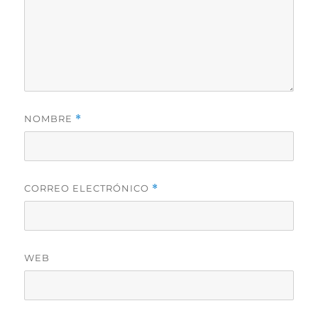
NOMBRE
*
CORREO ELECTRÓNICO
*
WEB