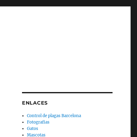
ENLACES
Control de plagas Barcelona
Fotografias
Gatos
Mascotas