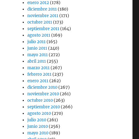
enero 2012
(178)
diciembre 2011
(180)
noviembre 2011
(171)
octubre 2011
(173)
septiembre 2011
(164)
agosto 2011
(169)
julio 2011
(165)
junio 2011
(240)
mayo 2011
(272)
abril 2011
(255)
marzo 2011
(267)
febrero 2011
(237)
enero 2011
(262)
diciembre 2010
(267)
noviembre 2010
(261)
octubre 2010
(263)
septiembre 2010
(266)
agosto 2010
(270)
julio 2010
(261)
junio 2010
(256)
mayo 2010
(189)