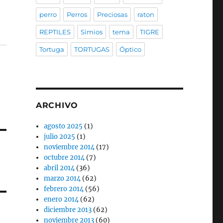
perro
Perros
Preciosas
raton
REPTILES
Simios
tema
TIGRE
Tortuga
TORTUGAS
Óptico
ARCHIVO
agosto 2025
(1)
julio 2025
(1)
noviembre 2014
(17)
octubre 2014
(7)
abril 2014
(36)
marzo 2014
(62)
febrero 2014
(56)
enero 2014
(62)
diciembre 2013
(62)
noviembre 2013
(60)