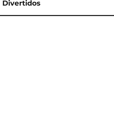
a Divertidos