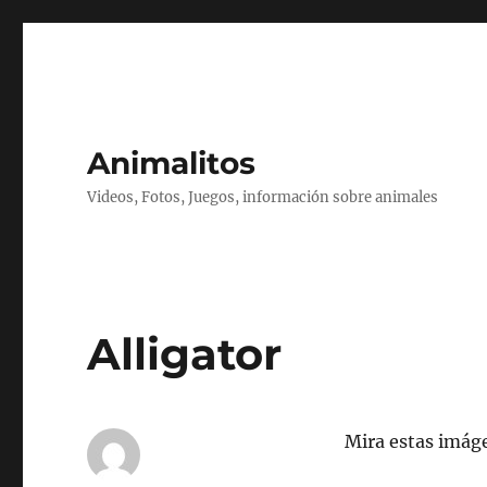
Animalitos
Videos, Fotos, Juegos, información sobre animales
Alligator
Mira estas imáge