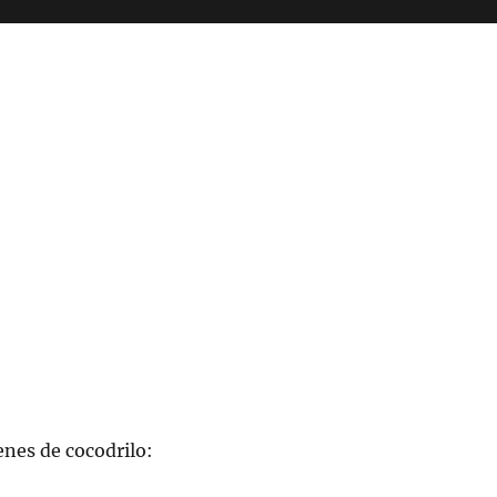
nes de cocodrilo: