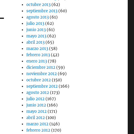
octubre 2013
(62)
septiembre 2013
(60)
agosto 2013
(61)
julio 2013
(62)
junio 2013
(61)
mayo 2013
(62)
abril 2013
(65)
marzo 2013
(58)
febrero 2013
(42)
enero 2013
(78)
diciembre 2012
(59)
noviembre 2012
(69)
octubre 2012
(150)
septiembre 2012
(166)
agosto 2012
(173)
julio 2012
(167)
junio 2012
(166)
mayo 2012
(171)
abril 2012
(100)
marzo 2012
(146)
febrero 2012
(170)