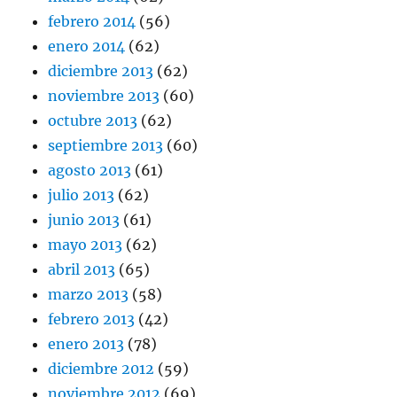
febrero 2014
(56)
enero 2014
(62)
diciembre 2013
(62)
noviembre 2013
(60)
octubre 2013
(62)
septiembre 2013
(60)
agosto 2013
(61)
julio 2013
(62)
junio 2013
(61)
mayo 2013
(62)
abril 2013
(65)
marzo 2013
(58)
febrero 2013
(42)
enero 2013
(78)
diciembre 2012
(59)
noviembre 2012
(69)