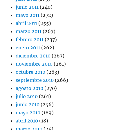
junio 2011
(240)
mayo 2011
(272)
abril 2011
(255)
marzo 2011
(267)
febrero 2011
(237)
enero 2011
(262)
diciembre 2010
(267)
noviembre 2010
(261)
octubre 2010
(263)
septiembre 2010
(266)
agosto 2010
(270)
julio 2010
(261)
junio 2010
(256)
mayo 2010
(189)
abril 2010
(18)
marzo 2010
(24)