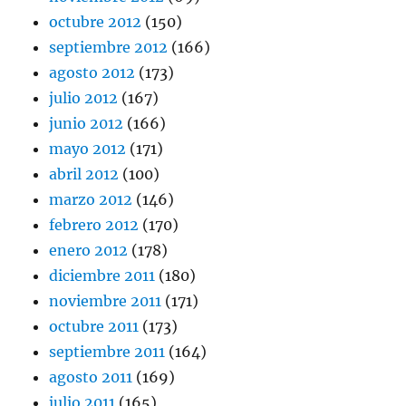
octubre 2012
(150)
septiembre 2012
(166)
agosto 2012
(173)
julio 2012
(167)
junio 2012
(166)
mayo 2012
(171)
abril 2012
(100)
marzo 2012
(146)
febrero 2012
(170)
enero 2012
(178)
diciembre 2011
(180)
noviembre 2011
(171)
octubre 2011
(173)
septiembre 2011
(164)
agosto 2011
(169)
julio 2011
(165)