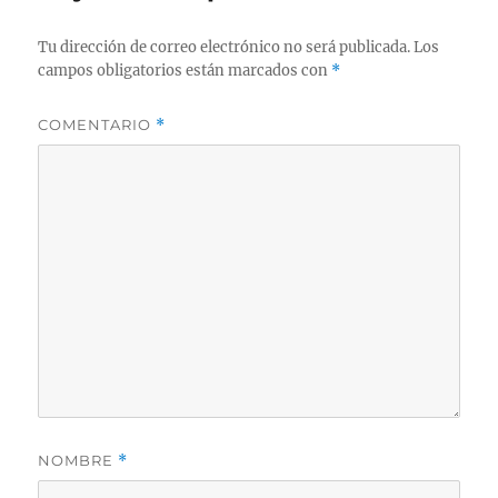
Tu dirección de correo electrónico no será publicada.
Los
campos obligatorios están marcados con
*
COMENTARIO
*
NOMBRE
*