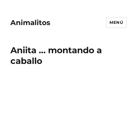
Animalitos
MENÚ
Aniita … montando a
caballo