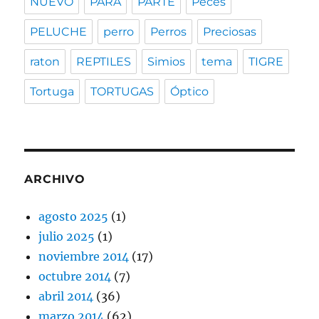
NUEVO
PARA
PARTE
Peces
PELUCHE
perro
Perros
Preciosas
raton
REPTILES
Simios
tema
TIGRE
Tortuga
TORTUGAS
Óptico
ARCHIVO
agosto 2025
(1)
julio 2025
(1)
noviembre 2014
(17)
octubre 2014
(7)
abril 2014
(36)
marzo 2014
(62)