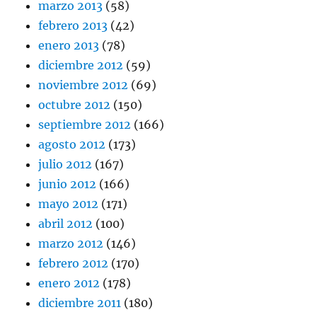
marzo 2013
(58)
febrero 2013
(42)
enero 2013
(78)
diciembre 2012
(59)
noviembre 2012
(69)
octubre 2012
(150)
septiembre 2012
(166)
agosto 2012
(173)
julio 2012
(167)
junio 2012
(166)
mayo 2012
(171)
abril 2012
(100)
marzo 2012
(146)
febrero 2012
(170)
enero 2012
(178)
diciembre 2011
(180)