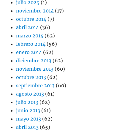
julio 2025
(1)
noviembre 2014
(17)
octubre 2014
(7)
abril 2014
(36)
marzo 2014
(62)
febrero 2014
(56)
enero 2014
(62)
diciembre 2013
(62)
noviembre 2013
(60)
octubre 2013
(62)
septiembre 2013
(60)
agosto 2013
(61)
julio 2013
(62)
junio 2013
(61)
mayo 2013
(62)
abril 2013
(65)