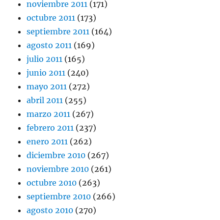
noviembre 2011
(171)
octubre 2011
(173)
septiembre 2011
(164)
agosto 2011
(169)
julio 2011
(165)
junio 2011
(240)
mayo 2011
(272)
abril 2011
(255)
marzo 2011
(267)
febrero 2011
(237)
enero 2011
(262)
diciembre 2010
(267)
noviembre 2010
(261)
octubre 2010
(263)
septiembre 2010
(266)
agosto 2010
(270)