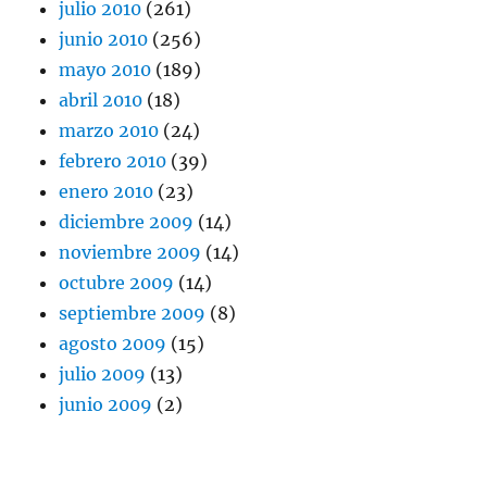
julio 2010
(261)
junio 2010
(256)
mayo 2010
(189)
abril 2010
(18)
marzo 2010
(24)
febrero 2010
(39)
enero 2010
(23)
diciembre 2009
(14)
noviembre 2009
(14)
octubre 2009
(14)
septiembre 2009
(8)
agosto 2009
(15)
julio 2009
(13)
junio 2009
(2)