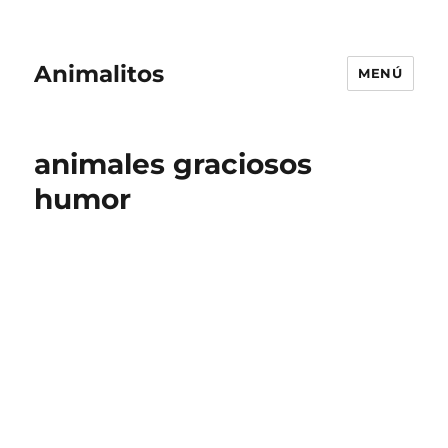
Animalitos
MENÚ
animales graciosos
humor