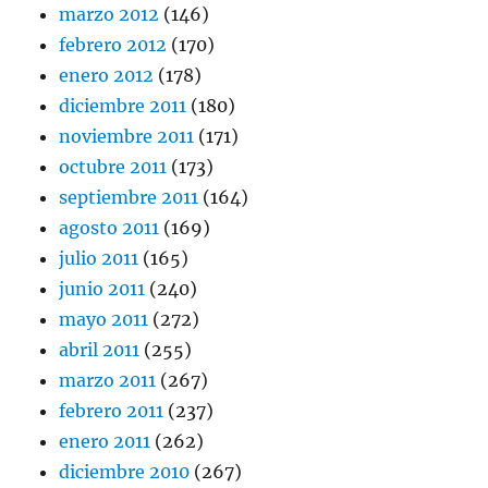
marzo 2012
(146)
febrero 2012
(170)
enero 2012
(178)
diciembre 2011
(180)
noviembre 2011
(171)
octubre 2011
(173)
septiembre 2011
(164)
agosto 2011
(169)
julio 2011
(165)
junio 2011
(240)
mayo 2011
(272)
abril 2011
(255)
marzo 2011
(267)
febrero 2011
(237)
enero 2011
(262)
diciembre 2010
(267)