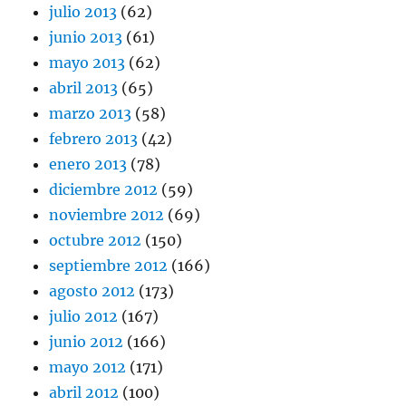
julio 2013
(62)
junio 2013
(61)
mayo 2013
(62)
abril 2013
(65)
marzo 2013
(58)
febrero 2013
(42)
enero 2013
(78)
diciembre 2012
(59)
noviembre 2012
(69)
octubre 2012
(150)
septiembre 2012
(166)
agosto 2012
(173)
julio 2012
(167)
junio 2012
(166)
mayo 2012
(171)
abril 2012
(100)