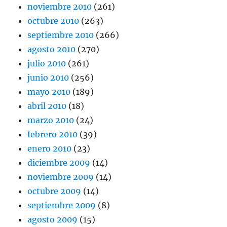
noviembre 2010
(261)
octubre 2010
(263)
septiembre 2010
(266)
agosto 2010
(270)
julio 2010
(261)
junio 2010
(256)
mayo 2010
(189)
abril 2010
(18)
marzo 2010
(24)
febrero 2010
(39)
enero 2010
(23)
diciembre 2009
(14)
noviembre 2009
(14)
octubre 2009
(14)
septiembre 2009
(8)
agosto 2009
(15)