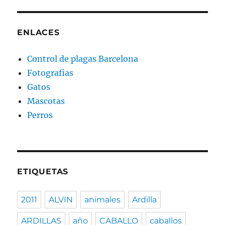
ENLACES
Control de plagas Barcelona
Fotografias
Gatos
Mascotas
Perros
ETIQUETAS
2011
ALVIN
animales
Ardilla
ARDILLAS
año
CABALLO
caballos