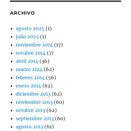
ARCHIVO
agosto 2025
(1)
julio 2025
(1)
noviembre 2014
(17)
octubre 2014
(7)
abril 2014
(36)
marzo 2014
(62)
febrero 2014
(56)
enero 2014
(62)
diciembre 2013
(62)
noviembre 2013
(60)
octubre 2013
(62)
septiembre 2013
(60)
agosto 2013
(61)