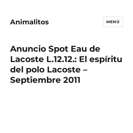
Animalitos
MENÚ
Anuncio Spot Eau de
Lacoste L.12.12.: El espíritu
del polo Lacoste –
Septiembre 2011