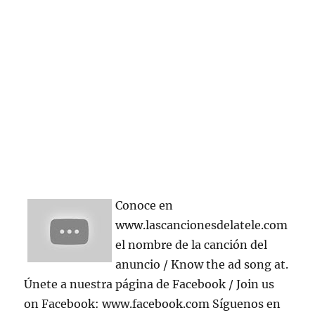
Conoce en
www.lascancionesdelatele.com
el nombre de la canción del
anuncio / Know the ad song at.
Únete a nuestra página de Facebook / Join us
on Facebook: www.facebook.com Síguenos en