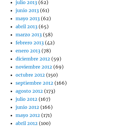
julio 2013
(62)
junio 2013
(61)
mayo 2013
(62)
abril 2013
(65)
marzo 2013
(58)
febrero 2013
(42)
enero 2013
(78)
diciembre 2012
(59)
noviembre 2012
(69)
octubre 2012
(150)
septiembre 2012
(166)
agosto 2012
(173)
julio 2012
(167)
junio 2012
(166)
mayo 2012
(171)
abril 2012
(100)