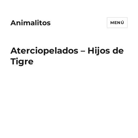
Animalitos
MENÚ
Aterciopelados – Hijos de
Tigre