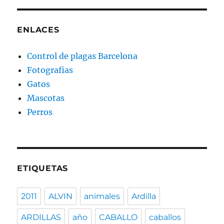
ENLACES
Control de plagas Barcelona
Fotografias
Gatos
Mascotas
Perros
ETIQUETAS
2011
ALVIN
animales
Ardilla
ARDILLAS
año
CABALLO
caballos