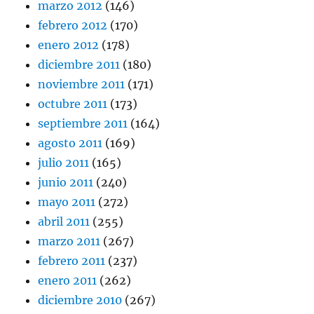
marzo 2012
(146)
febrero 2012
(170)
enero 2012
(178)
diciembre 2011
(180)
noviembre 2011
(171)
octubre 2011
(173)
septiembre 2011
(164)
agosto 2011
(169)
julio 2011
(165)
junio 2011
(240)
mayo 2011
(272)
abril 2011
(255)
marzo 2011
(267)
febrero 2011
(237)
enero 2011
(262)
diciembre 2010
(267)