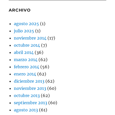
ARCHIVO
agosto 2025
(1)
julio 2025
(1)
noviembre 2014
(17)
octubre 2014
(7)
abril 2014
(36)
marzo 2014
(62)
febrero 2014
(56)
enero 2014
(62)
diciembre 2013
(62)
noviembre 2013
(60)
octubre 2013
(62)
septiembre 2013
(60)
agosto 2013
(61)