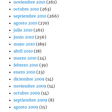
noviembre 2010
(261)
octubre 2010
(263)
septiembre 2010
(266)
agosto 2010
(270)
julio 2010
(261)
junio 2010
(256)
mayo 2010
(189)
abril 2010
(18)
marzo 2010
(24)
febrero 2010
(39)
enero 2010
(23)
diciembre 2009
(14)
noviembre 2009
(14)
octubre 2009
(14)
septiembre 2009
(8)
agosto 2009
(15)