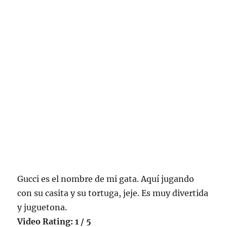
Gucci es el nombre de mi gata. Aquí jugando
con su casita y su tortuga, jeje. Es muy divertida
y juguetona.
Video Rating: 1 / 5