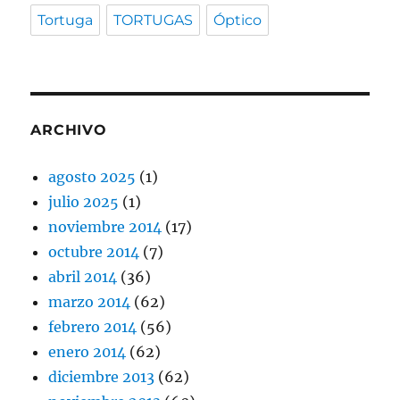
Tortuga
TORTUGAS
Óptico
ARCHIVO
agosto 2025
(1)
julio 2025
(1)
noviembre 2014
(17)
octubre 2014
(7)
abril 2014
(36)
marzo 2014
(62)
febrero 2014
(56)
enero 2014
(62)
diciembre 2013
(62)