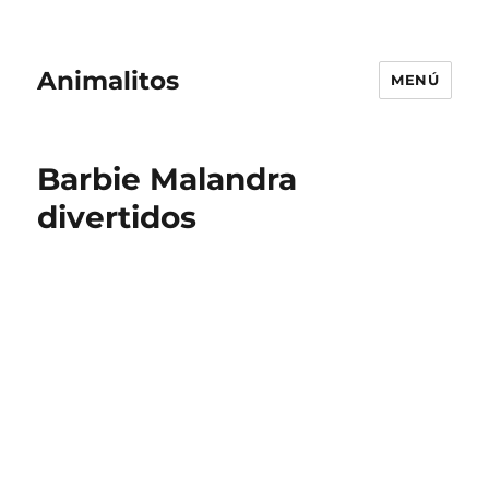
Animalitos
MENÚ
Barbie Malandra
divertidos