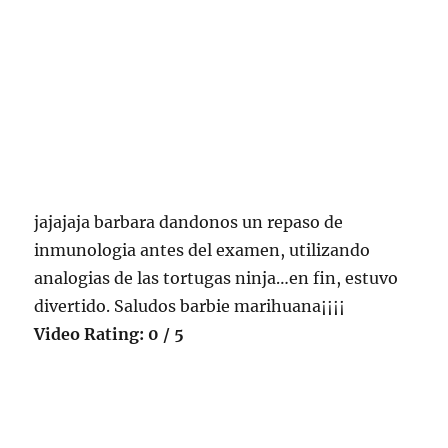
jajajaja barbara dandonos un repaso de
inmunologia antes del examen, utilizando
analogias de las tortugas ninja…en fin, estuvo
divertido. Saludos barbie marihuana¡¡¡¡
Video Rating: 0 / 5