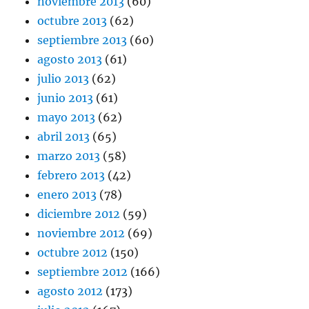
noviembre 2013
(60)
octubre 2013
(62)
septiembre 2013
(60)
agosto 2013
(61)
julio 2013
(62)
junio 2013
(61)
mayo 2013
(62)
abril 2013
(65)
marzo 2013
(58)
febrero 2013
(42)
enero 2013
(78)
diciembre 2012
(59)
noviembre 2012
(69)
octubre 2012
(150)
septiembre 2012
(166)
agosto 2012
(173)