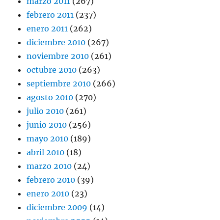
marzo 2011
(267)
febrero 2011
(237)
enero 2011
(262)
diciembre 2010
(267)
noviembre 2010
(261)
octubre 2010
(263)
septiembre 2010
(266)
agosto 2010
(270)
julio 2010
(261)
junio 2010
(256)
mayo 2010
(189)
abril 2010
(18)
marzo 2010
(24)
febrero 2010
(39)
enero 2010
(23)
diciembre 2009
(14)