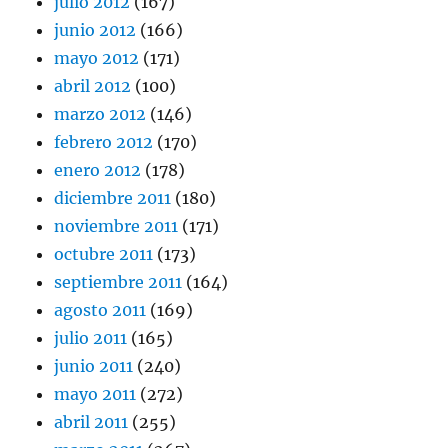
julio 2012
(167)
junio 2012
(166)
mayo 2012
(171)
abril 2012
(100)
marzo 2012
(146)
febrero 2012
(170)
enero 2012
(178)
diciembre 2011
(180)
noviembre 2011
(171)
octubre 2011
(173)
septiembre 2011
(164)
agosto 2011
(169)
julio 2011
(165)
junio 2011
(240)
mayo 2011
(272)
abril 2011
(255)