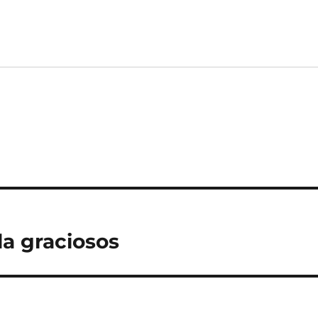
a graciosos