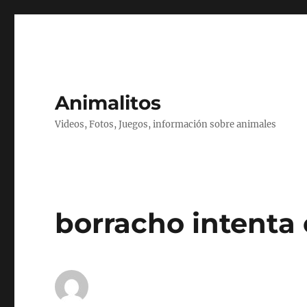
Animalitos
Videos, Fotos, Juegos, información sobre animales
borracho intenta 