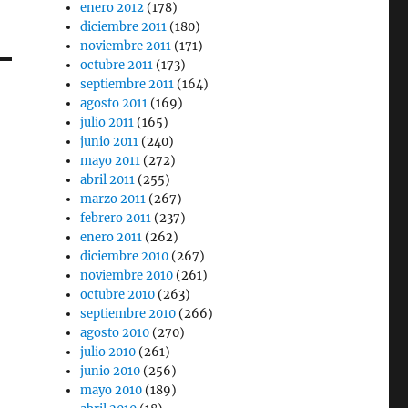
enero 2012
(178)
diciembre 2011
(180)
noviembre 2011
(171)
octubre 2011
(173)
septiembre 2011
(164)
agosto 2011
(169)
julio 2011
(165)
junio 2011
(240)
mayo 2011
(272)
abril 2011
(255)
marzo 2011
(267)
febrero 2011
(237)
enero 2011
(262)
diciembre 2010
(267)
noviembre 2010
(261)
octubre 2010
(263)
septiembre 2010
(266)
agosto 2010
(270)
julio 2010
(261)
junio 2010
(256)
mayo 2010
(189)