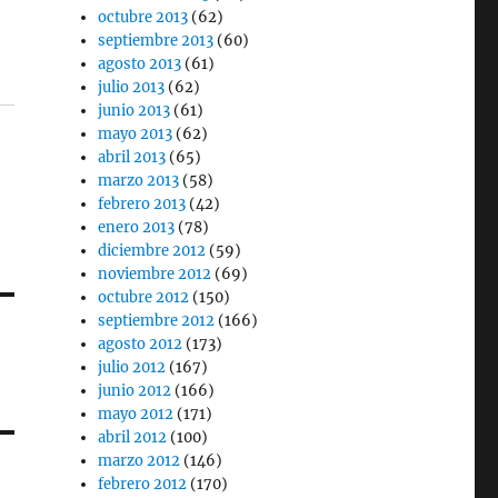
octubre 2013
(62)
septiembre 2013
(60)
agosto 2013
(61)
julio 2013
(62)
junio 2013
(61)
mayo 2013
(62)
abril 2013
(65)
marzo 2013
(58)
febrero 2013
(42)
enero 2013
(78)
diciembre 2012
(59)
noviembre 2012
(69)
octubre 2012
(150)
septiembre 2012
(166)
agosto 2012
(173)
julio 2012
(167)
junio 2012
(166)
mayo 2012
(171)
abril 2012
(100)
marzo 2012
(146)
febrero 2012
(170)