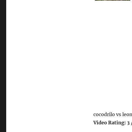
cocodrilo vs leo
Video Rating: 3 