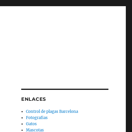
ENLACES
Control de plagas Barcelona
Fotografias
Gatos
Mascotas