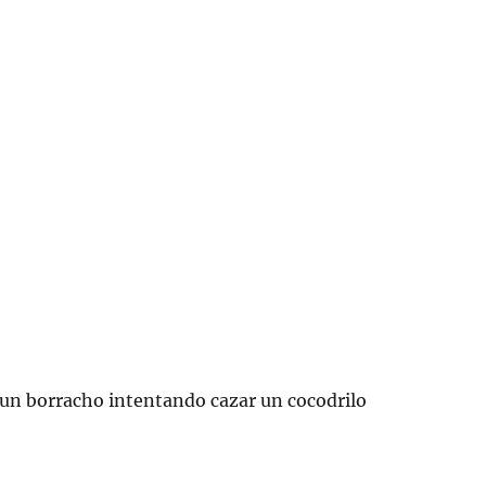
un borracho intentando cazar un cocodrilo