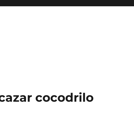
cazar cocodrilo