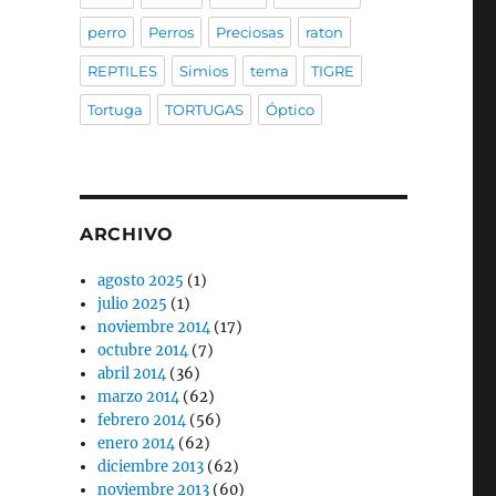
perro
Perros
Preciosas
raton
REPTILES
Simios
tema
TIGRE
Tortuga
TORTUGAS
Óptico
ARCHIVO
agosto 2025
(1)
julio 2025
(1)
noviembre 2014
(17)
octubre 2014
(7)
abril 2014
(36)
marzo 2014
(62)
febrero 2014
(56)
enero 2014
(62)
diciembre 2013
(62)
noviembre 2013
(60)