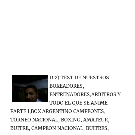
D 2) TEST DE NUESTROS
BOXEADORES,
ENTRENADORES,ARBITROS Y
TODO EL QUE SE ANIME
PARTE I,BOX ARGENTINO CAMPEONES,
TORNEO NACIONAL, BOXING, AMATEUR,
BUITRE, CAMPEON NACIONAL, BUITRES,