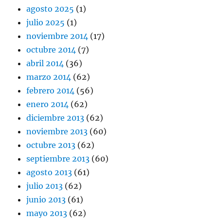
agosto 2025
(1)
julio 2025
(1)
noviembre 2014
(17)
octubre 2014
(7)
abril 2014
(36)
marzo 2014
(62)
febrero 2014
(56)
enero 2014
(62)
diciembre 2013
(62)
noviembre 2013
(60)
octubre 2013
(62)
septiembre 2013
(60)
agosto 2013
(61)
julio 2013
(62)
junio 2013
(61)
mayo 2013
(62)