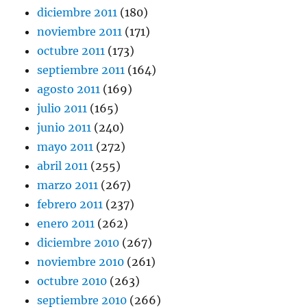
diciembre 2011
(180)
noviembre 2011
(171)
octubre 2011
(173)
septiembre 2011
(164)
agosto 2011
(169)
julio 2011
(165)
junio 2011
(240)
mayo 2011
(272)
abril 2011
(255)
marzo 2011
(267)
febrero 2011
(237)
enero 2011
(262)
diciembre 2010
(267)
noviembre 2010
(261)
octubre 2010
(263)
septiembre 2010
(266)