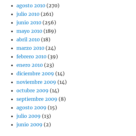
agosto 2010
(270)
julio 2010
(261)
junio 2010
(256)
mayo 2010
(189)
abril 2010
(18)
marzo 2010
(24)
febrero 2010
(39)
enero 2010
(23)
diciembre 2009
(14)
noviembre 2009
(14)
octubre 2009
(14)
septiembre 2009
(8)
agosto 2009
(15)
julio 2009
(13)
junio 2009
(2)