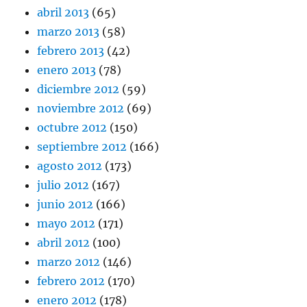
abril 2013
(65)
marzo 2013
(58)
febrero 2013
(42)
enero 2013
(78)
diciembre 2012
(59)
noviembre 2012
(69)
octubre 2012
(150)
septiembre 2012
(166)
agosto 2012
(173)
julio 2012
(167)
junio 2012
(166)
mayo 2012
(171)
abril 2012
(100)
marzo 2012
(146)
febrero 2012
(170)
enero 2012
(178)