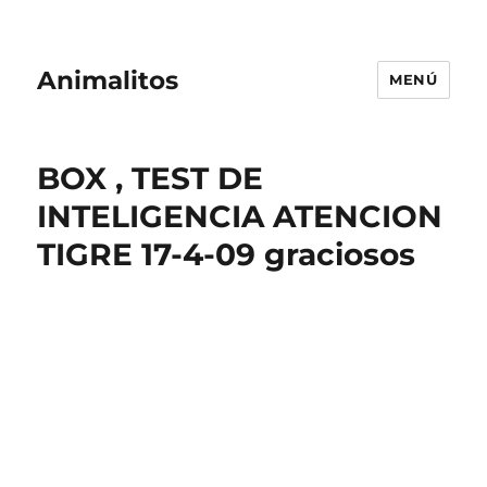
Animalitos
MENÚ
BOX , TEST DE
INTELIGENCIA ATENCION
TIGRE 17-4-09 graciosos