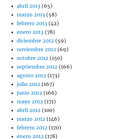
abril 2013
(65)
marzo 2013
(58)
febrero 2013
(42)
enero 2013
(78)
diciembre 2012
(59)
noviembre 2012
(69)
octubre 2012
(150)
septiembre 2012
(166)
agosto 2012
(173)
julio 2012
(167)
junio 2012
(166)
mayo 2012
(171)
abril 2012
(100)
marzo 2012
(146)
febrero 2012
(170)
enero 2012
(178)