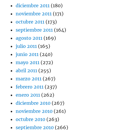
diciembre 2011
(180)
noviembre 2011
(171)
octubre 2011
(173)
septiembre 2011
(164)
agosto 2011
(169)
julio 2011
(165)
junio 2011
(240)
mayo 2011
(272)
abril 2011
(255)
marzo 2011
(267)
febrero 2011
(237)
enero 2011
(262)
diciembre 2010
(267)
noviembre 2010
(261)
octubre 2010
(263)
septiembre 2010
(266)