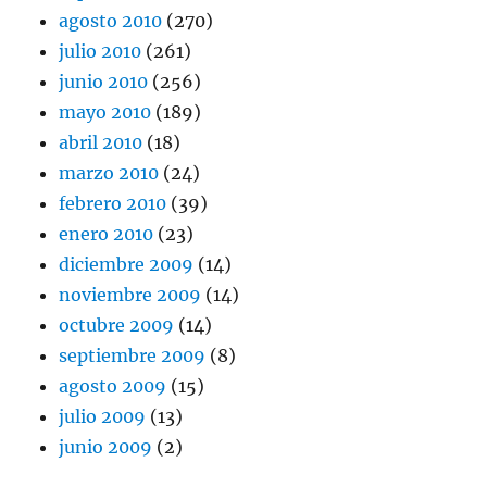
agosto 2010
(270)
julio 2010
(261)
junio 2010
(256)
mayo 2010
(189)
abril 2010
(18)
marzo 2010
(24)
febrero 2010
(39)
enero 2010
(23)
diciembre 2009
(14)
noviembre 2009
(14)
octubre 2009
(14)
septiembre 2009
(8)
agosto 2009
(15)
julio 2009
(13)
junio 2009
(2)