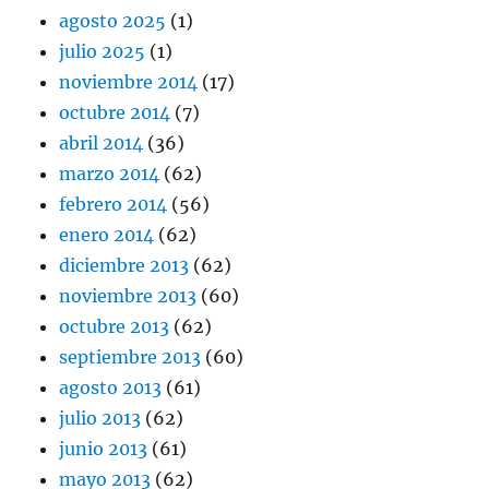
agosto 2025
(1)
julio 2025
(1)
noviembre 2014
(17)
octubre 2014
(7)
abril 2014
(36)
marzo 2014
(62)
febrero 2014
(56)
enero 2014
(62)
diciembre 2013
(62)
noviembre 2013
(60)
octubre 2013
(62)
septiembre 2013
(60)
agosto 2013
(61)
julio 2013
(62)
junio 2013
(61)
mayo 2013
(62)