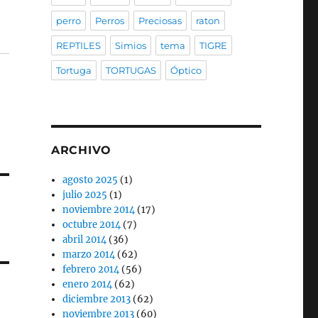
perro
Perros
Preciosas
raton
REPTILES
Simios
tema
TIGRE
Tortuga
TORTUGAS
Óptico
ARCHIVO
agosto 2025
(1)
julio 2025
(1)
noviembre 2014
(17)
octubre 2014
(7)
abril 2014
(36)
marzo 2014
(62)
febrero 2014
(56)
enero 2014
(62)
diciembre 2013
(62)
noviembre 2013
(60)