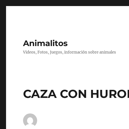
Animalitos
Videos, Fotos, Juegos, información sobre animales
CAZA CON HURO