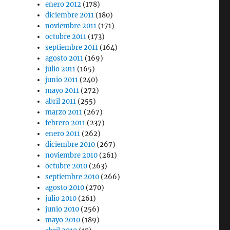
enero 2012
(178)
diciembre 2011
(180)
noviembre 2011
(171)
octubre 2011
(173)
septiembre 2011
(164)
agosto 2011
(169)
julio 2011
(165)
junio 2011
(240)
mayo 2011
(272)
abril 2011
(255)
marzo 2011
(267)
febrero 2011
(237)
enero 2011
(262)
diciembre 2010
(267)
noviembre 2010
(261)
octubre 2010
(263)
septiembre 2010
(266)
agosto 2010
(270)
julio 2010
(261)
junio 2010
(256)
mayo 2010
(189)