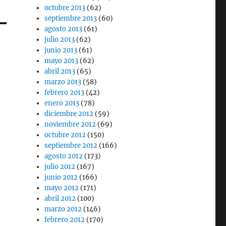
octubre 2013
(62)
septiembre 2013
(60)
agosto 2013
(61)
julio 2013
(62)
junio 2013
(61)
mayo 2013
(62)
abril 2013
(65)
marzo 2013
(58)
febrero 2013
(42)
enero 2013
(78)
diciembre 2012
(59)
noviembre 2012
(69)
octubre 2012
(150)
septiembre 2012
(166)
agosto 2012
(173)
julio 2012
(167)
junio 2012
(166)
mayo 2012
(171)
abril 2012
(100)
marzo 2012
(146)
febrero 2012
(170)