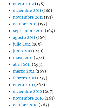
enero 2012
(178)
diciembre 2011
(180)
noviembre 2011
(171)
octubre 2011
(173)
septiembre 2011
(164)
agosto 2011
(169)
julio 2011
(165)
junio 2011
(240)
mayo 2011
(272)
abril 2011
(255)
marzo 2011
(267)
febrero 2011
(237)
enero 2011
(262)
diciembre 2010
(267)
noviembre 2010
(261)
octubre 2010
(263)