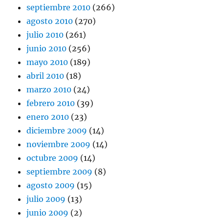
septiembre 2010
(266)
agosto 2010
(270)
julio 2010
(261)
junio 2010
(256)
mayo 2010
(189)
abril 2010
(18)
marzo 2010
(24)
febrero 2010
(39)
enero 2010
(23)
diciembre 2009
(14)
noviembre 2009
(14)
octubre 2009
(14)
septiembre 2009
(8)
agosto 2009
(15)
julio 2009
(13)
junio 2009
(2)