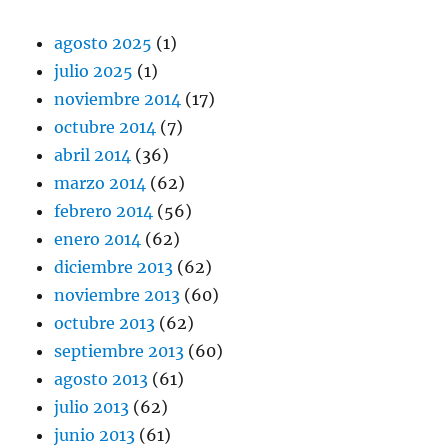
agosto 2025
(1)
julio 2025
(1)
noviembre 2014
(17)
octubre 2014
(7)
abril 2014
(36)
marzo 2014
(62)
febrero 2014
(56)
enero 2014
(62)
diciembre 2013
(62)
noviembre 2013
(60)
octubre 2013
(62)
septiembre 2013
(60)
agosto 2013
(61)
julio 2013
(62)
junio 2013
(61)