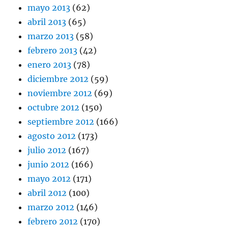
mayo 2013
(62)
abril 2013
(65)
marzo 2013
(58)
febrero 2013
(42)
enero 2013
(78)
diciembre 2012
(59)
noviembre 2012
(69)
octubre 2012
(150)
septiembre 2012
(166)
agosto 2012
(173)
julio 2012
(167)
junio 2012
(166)
mayo 2012
(171)
abril 2012
(100)
marzo 2012
(146)
febrero 2012
(170)