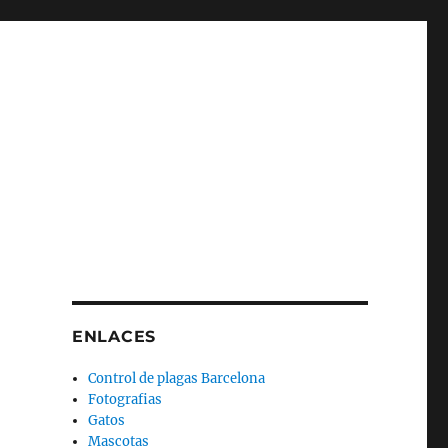
ENLACES
Control de plagas Barcelona
Fotografias
Gatos
Mascotas