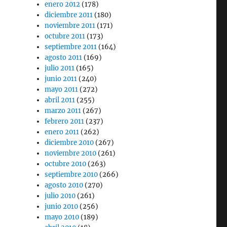
enero 2012
(178)
diciembre 2011
(180)
noviembre 2011
(171)
octubre 2011
(173)
septiembre 2011
(164)
agosto 2011
(169)
julio 2011
(165)
junio 2011
(240)
mayo 2011
(272)
abril 2011
(255)
marzo 2011
(267)
febrero 2011
(237)
enero 2011
(262)
diciembre 2010
(267)
noviembre 2010
(261)
octubre 2010
(263)
septiembre 2010
(266)
agosto 2010
(270)
julio 2010
(261)
junio 2010
(256)
mayo 2010
(189)