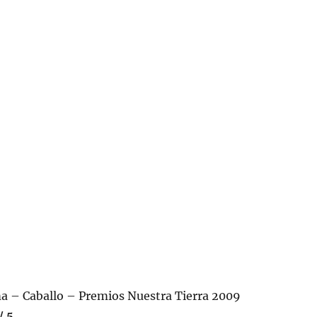
a – Caballo – Premios Nuestra Tierra 2009
/ 5