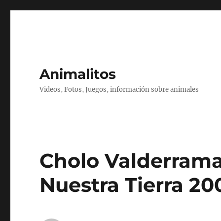
Animalitos
Videos, Fotos, Juegos, información sobre animales
Cholo Valderrama
Nuestra Tierra 20