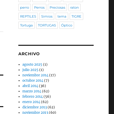
perro
Perros
Preciosas
raton
REPTILES
Simios
tema
TIGRE
Tortuga
TORTUGAS
Óptico
ARCHIVO
agosto 2025
(1)
julio 2025
(1)
noviembre 2014
(17)
octubre 2014
(7)
abril 2014
(36)
marzo 2014
(62)
febrero 2014
(56)
enero 2014
(62)
diciembre 2013
(62)
noviembre 2013
(60)