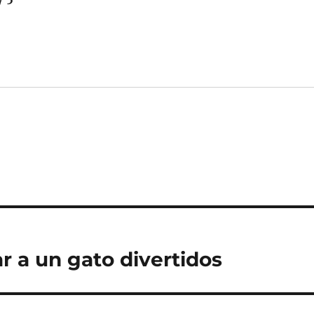
ar a un gato divertidos