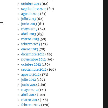
octubre 2013
(62)
septiembre 2013
(60)
agosto 2013
(61)
julio 2013
(62)
junio 2013
(61)
mayo 2013
(62)
abril 2013
(65)
marzo 2013
(58)
febrero 2013
(42)
enero 2013
(78)
diciembre 2012
(59)
noviembre 2012
(69)
octubre 2012
(150)
septiembre 2012
(166)
agosto 2012
(173)
julio 2012
(167)
junio 2012
(166)
mayo 2012
(171)
abril 2012
(100)
marzo 2012
(146)
febrero 2012
(170)