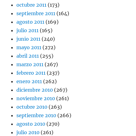
octubre 2011
(173)
septiembre 2011
(164)
agosto 2011
(169)
julio 2011
(165)
junio 2011
(240)
mayo 2011
(272)
abril 2011
(255)
marzo 2011
(267)
febrero 2011
(237)
enero 2011
(262)
diciembre 2010
(267)
noviembre 2010
(261)
octubre 2010
(263)
septiembre 2010
(266)
agosto 2010
(270)
julio 2010
(261)