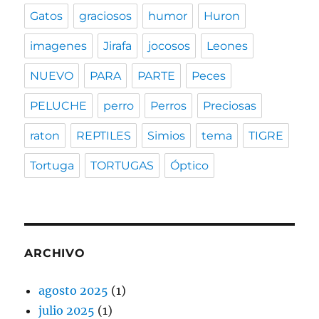
Gatos
graciosos
humor
Huron
imagenes
Jirafa
jocosos
Leones
NUEVO
PARA
PARTE
Peces
PELUCHE
perro
Perros
Preciosas
raton
REPTILES
Simios
tema
TIGRE
Tortuga
TORTUGAS
Óptico
ARCHIVO
agosto 2025
(1)
julio 2025
(1)