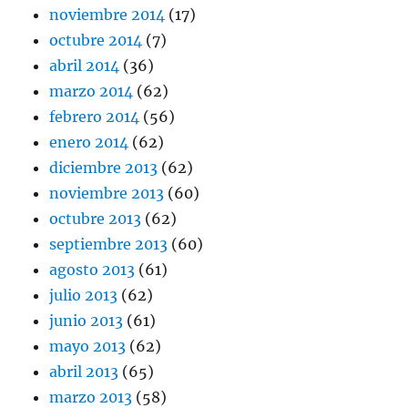
noviembre 2014
(17)
octubre 2014
(7)
abril 2014
(36)
marzo 2014
(62)
febrero 2014
(56)
enero 2014
(62)
diciembre 2013
(62)
noviembre 2013
(60)
octubre 2013
(62)
septiembre 2013
(60)
agosto 2013
(61)
julio 2013
(62)
junio 2013
(61)
mayo 2013
(62)
abril 2013
(65)
marzo 2013
(58)