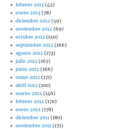
febrero 2013
(42)
enero 2013
(78)
diciembre 2012
(59)
noviembre 2012
(69)
octubre 2012
(150)
septiembre 2012
(166)
agosto 2012
(173)
julio 2012
(167)
junio 2012
(166)
mayo 2012
(171)
abril 2012
(100)
marzo 2012
(146)
febrero 2012
(170)
enero 2012
(178)
diciembre 2011
(180)
noviembre 2011
(171)