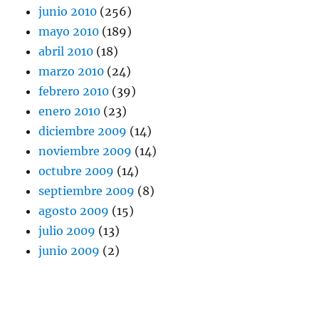
junio 2010
(256)
mayo 2010
(189)
abril 2010
(18)
marzo 2010
(24)
febrero 2010
(39)
enero 2010
(23)
diciembre 2009
(14)
noviembre 2009
(14)
octubre 2009
(14)
septiembre 2009
(8)
agosto 2009
(15)
julio 2009
(13)
junio 2009
(2)