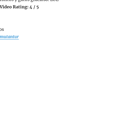
Video Rating: 4 / 5
mutantur