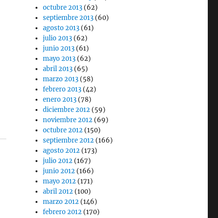
octubre 2013
(62)
septiembre 2013
(60)
agosto 2013
(61)
julio 2013
(62)
junio 2013
(61)
mayo 2013
(62)
abril 2013
(65)
marzo 2013
(58)
febrero 2013
(42)
enero 2013
(78)
diciembre 2012
(59)
noviembre 2012
(69)
octubre 2012
(150)
septiembre 2012
(166)
agosto 2012
(173)
julio 2012
(167)
junio 2012
(166)
mayo 2012
(171)
abril 2012
(100)
marzo 2012
(146)
febrero 2012
(170)