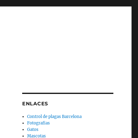
ENLACES
Control de plagas Barcelona
Fotografias
Gatos
Mascotas