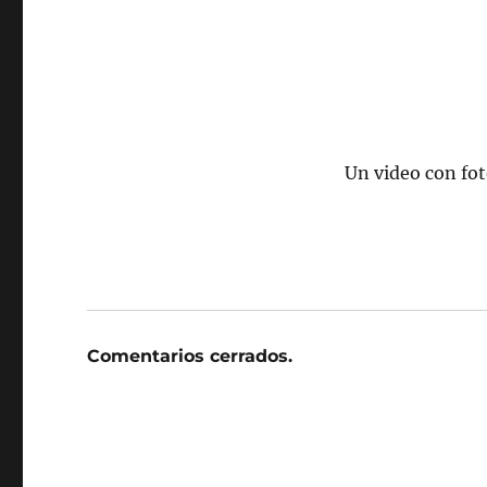
Un video con fot
Comentarios cerrados.