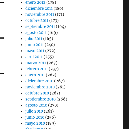
enero 2012
(178)
diciembre 2011
(180)
noviembre 2011
(171)
octubre 2011
(173)
septiembre 2011
(164)
agosto 2011
(169)
julio 2011
(165)
junio 2011
(240)
mayo 2011
(272)
abril 2011
(255)
marzo 2011
(267)
febrero 2011
(237)
enero 2011
(262)
diciembre 2010
(267)
noviembre 2010
(261)
octubre 2010
(263)
septiembre 2010
(266)
agosto 2010
(270)
julio 2010
(261)
junio 2010
(256)
mayo 2010
(189)