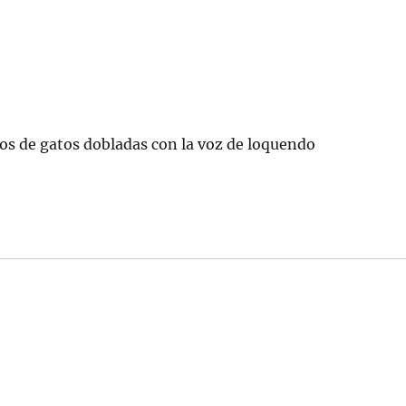
os de gatos dobladas con la voz de loquendo