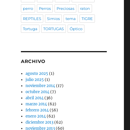
perro
Perros
Preciosas
raton
REPTILES
Simios
tema
TIGRE
Tortuga
TORTUGAS
Óptico
ARCHIVO
agosto 2025
(1)
julio 2025
(1)
noviembre 2014
(17)
octubre 2014
(7)
abril 2014
(36)
marzo 2014
(62)
febrero 2014
(56)
enero 2014
(62)
diciembre 2013
(62)
noviembre 2013
(60)