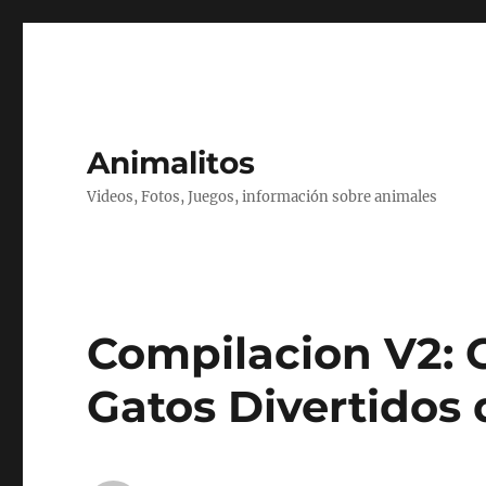
Animalitos
Videos, Fotos, Juegos, información sobre animales
Compilacion V2: 
Gatos Divertidos 