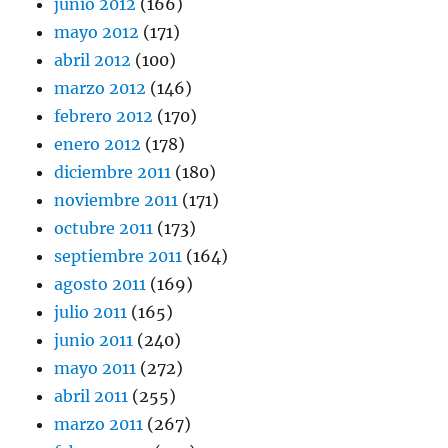
junio 2012
(166)
mayo 2012
(171)
abril 2012
(100)
marzo 2012
(146)
febrero 2012
(170)
enero 2012
(178)
diciembre 2011
(180)
noviembre 2011
(171)
octubre 2011
(173)
septiembre 2011
(164)
agosto 2011
(169)
julio 2011
(165)
junio 2011
(240)
mayo 2011
(272)
abril 2011
(255)
marzo 2011
(267)