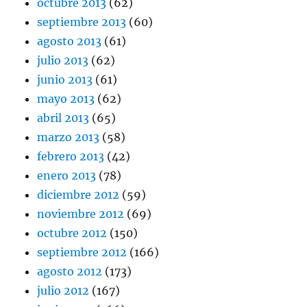
octubre 2013
(62)
septiembre 2013
(60)
agosto 2013
(61)
julio 2013
(62)
junio 2013
(61)
mayo 2013
(62)
abril 2013
(65)
marzo 2013
(58)
febrero 2013
(42)
enero 2013
(78)
diciembre 2012
(59)
noviembre 2012
(69)
octubre 2012
(150)
septiembre 2012
(166)
agosto 2012
(173)
julio 2012
(167)