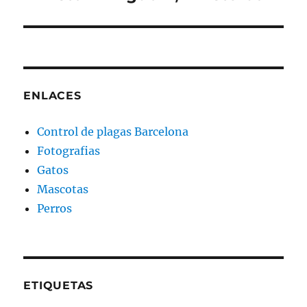
ENLACES
Control de plagas Barcelona
Fotografias
Gatos
Mascotas
Perros
ETIQUETAS