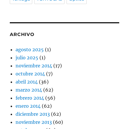
ARCHIVO
agosto 2025
(1)
julio 2025
(1)
noviembre 2014
(17)
octubre 2014
(7)
abril 2014
(36)
marzo 2014
(62)
febrero 2014
(56)
enero 2014
(62)
diciembre 2013
(62)
noviembre 2013
(60)