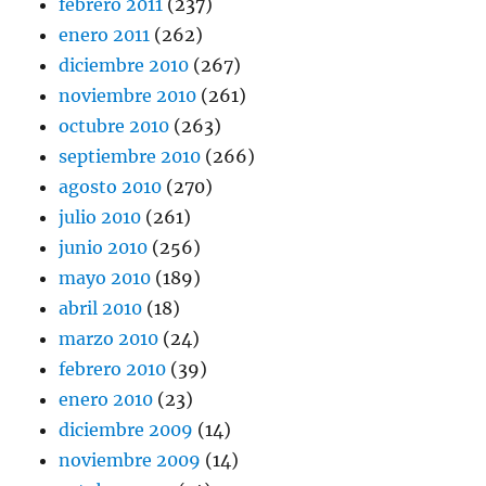
febrero 2011
(237)
enero 2011
(262)
diciembre 2010
(267)
noviembre 2010
(261)
octubre 2010
(263)
septiembre 2010
(266)
agosto 2010
(270)
julio 2010
(261)
junio 2010
(256)
mayo 2010
(189)
abril 2010
(18)
marzo 2010
(24)
febrero 2010
(39)
enero 2010
(23)
diciembre 2009
(14)
noviembre 2009
(14)