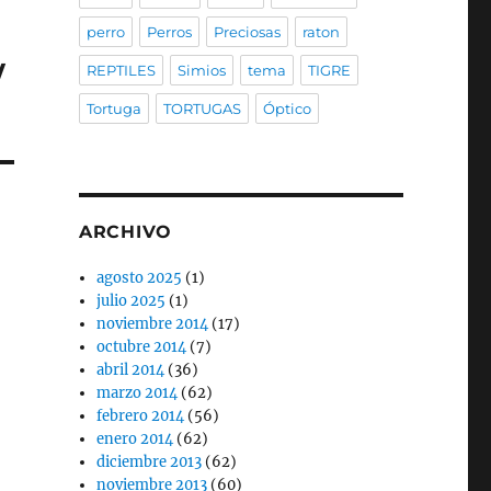
perro
Perros
Preciosas
raton
w
REPTILES
Simios
tema
TIGRE
Tortuga
TORTUGAS
Óptico
ARCHIVO
agosto 2025
(1)
julio 2025
(1)
noviembre 2014
(17)
octubre 2014
(7)
abril 2014
(36)
marzo 2014
(62)
febrero 2014
(56)
enero 2014
(62)
diciembre 2013
(62)
noviembre 2013
(60)