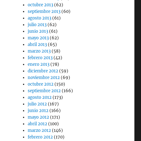
octubre 2013
(62)
septiembre 2013
(60)
agosto 2013
(61)
julio 2013
(62)
junio 2013
(61)
mayo 2013
(62)
abril 2013
(65)
marzo 2013
(58)
febrero 2013
(42)
enero 2013
(78)
diciembre 2012
(59)
noviembre 2012
(69)
octubre 2012
(150)
septiembre 2012
(166)
agosto 2012
(173)
julio 2012
(167)
junio 2012
(166)
mayo 2012
(171)
abril 2012
(100)
marzo 2012
(146)
febrero 2012
(170)