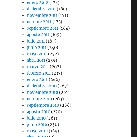
enero 2012
(178)
diciembre 2011
(180)
noviembre 2011
(171)
octubre 2011
(173)
septiembre 2011
(164)
agosto 2011
(169)
julio 2011
(165)
junio 2011
(240)
mayo 2011
(272)
abril 2011
(255)
marzo 2011
(267)
febrero 2011
(237)
enero 2011
(262)
diciembre 2010
(267)
noviembre 2010
(261)
octubre 2010
(263)
septiembre 2010
(266)
agosto 2010
(270)
julio 2010
(261)
junio 2010
(256)
mayo 2010
(189)