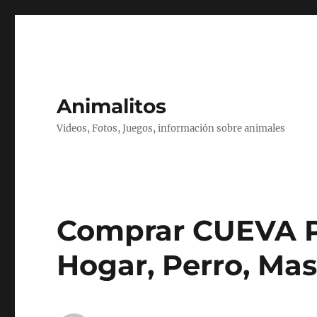
Animalitos
Videos, Fotos, Juegos, información sobre animales
Comprar CUEVA P
Hogar, Perro, Ma