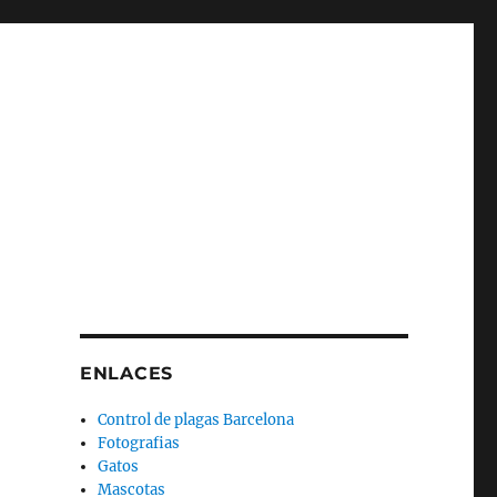
ENLACES
Control de plagas Barcelona
Fotografias
Gatos
Mascotas