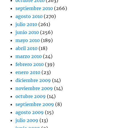
octubre 2010
(263)
septiembre 2010
(266)
agosto 2010
(270)
julio 2010
(261)
junio 2010
(256)
mayo 2010
(189)
abril 2010
(18)
marzo 2010
(24)
febrero 2010
(39)
enero 2010
(23)
diciembre 2009
(14)
noviembre 2009
(14)
octubre 2009
(14)
septiembre 2009
(8)
agosto 2009
(15)
julio 2009
(13)