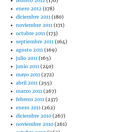
febrero 2012
(170)
enero 2012
(178)
diciembre 2011
(180)
noviembre 2011
(171)
octubre 2011
(173)
septiembre 2011
(164)
agosto 2011
(169)
julio 2011
(165)
junio 2011
(240)
mayo 2011
(272)
abril 2011
(255)
marzo 2011
(267)
febrero 2011
(237)
enero 2011
(262)
diciembre 2010
(267)
noviembre 2010
(261)