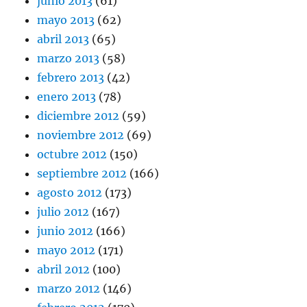
junio 2013
(61)
mayo 2013
(62)
abril 2013
(65)
marzo 2013
(58)
febrero 2013
(42)
enero 2013
(78)
diciembre 2012
(59)
noviembre 2012
(69)
octubre 2012
(150)
septiembre 2012
(166)
agosto 2012
(173)
julio 2012
(167)
junio 2012
(166)
mayo 2012
(171)
abril 2012
(100)
marzo 2012
(146)