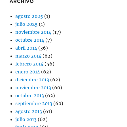
ARCHIVO
agosto 2025
(1)
julio 2025
(1)
noviembre 2014
(17)
octubre 2014
(7)
abril 2014
(36)
marzo 2014
(62)
febrero 2014
(56)
enero 2014
(62)
diciembre 2013
(62)
noviembre 2013
(60)
octubre 2013
(62)
septiembre 2013
(60)
agosto 2013
(61)
julio 2013
(62)