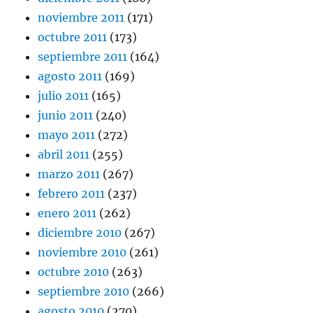
noviembre 2011
(171)
octubre 2011
(173)
septiembre 2011
(164)
agosto 2011
(169)
julio 2011
(165)
junio 2011
(240)
mayo 2011
(272)
abril 2011
(255)
marzo 2011
(267)
febrero 2011
(237)
enero 2011
(262)
diciembre 2010
(267)
noviembre 2010
(261)
octubre 2010
(263)
septiembre 2010
(266)
agosto 2010
(270)