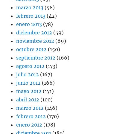
marzo 2013
(58)
febrero 2013
(42)
enero 2013
(78)
diciembre 2012
(59)
noviembre 2012
(69)
octubre 2012
(150)
septiembre 2012
(166)
agosto 2012
(173)
julio 2012
(167)
junio 2012
(166)
mayo 2012
(171)
abril 2012
(100)
marzo 2012
(146)
febrero 2012
(170)
enero 2012
(178)
diciembre 2011
(180)