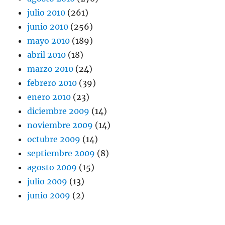
julio 2010
(261)
junio 2010
(256)
mayo 2010
(189)
abril 2010
(18)
marzo 2010
(24)
febrero 2010
(39)
enero 2010
(23)
diciembre 2009
(14)
noviembre 2009
(14)
octubre 2009
(14)
septiembre 2009
(8)
agosto 2009
(15)
julio 2009
(13)
junio 2009
(2)