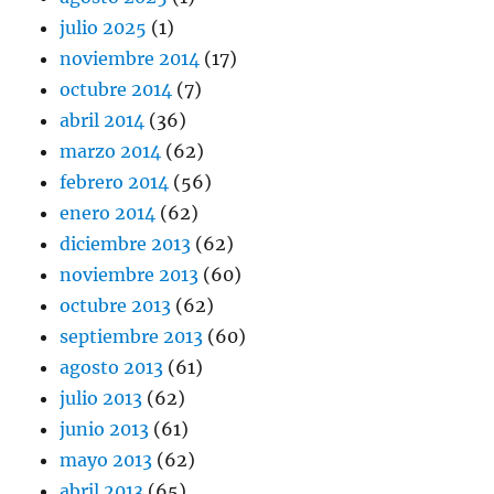
julio 2025
(1)
noviembre 2014
(17)
octubre 2014
(7)
abril 2014
(36)
marzo 2014
(62)
febrero 2014
(56)
enero 2014
(62)
diciembre 2013
(62)
noviembre 2013
(60)
octubre 2013
(62)
septiembre 2013
(60)
agosto 2013
(61)
julio 2013
(62)
junio 2013
(61)
mayo 2013
(62)
abril 2013
(65)