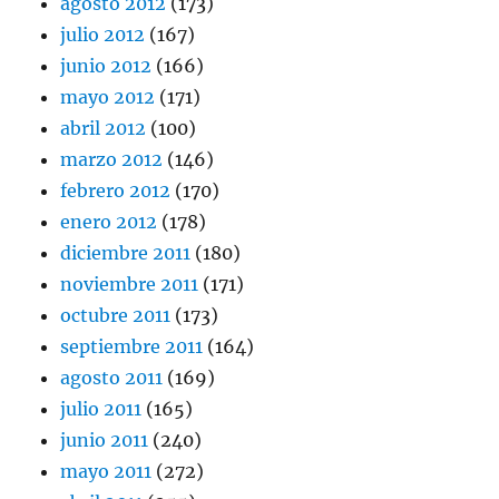
agosto 2012
(173)
julio 2012
(167)
junio 2012
(166)
mayo 2012
(171)
abril 2012
(100)
marzo 2012
(146)
febrero 2012
(170)
enero 2012
(178)
diciembre 2011
(180)
noviembre 2011
(171)
octubre 2011
(173)
septiembre 2011
(164)
agosto 2011
(169)
julio 2011
(165)
junio 2011
(240)
mayo 2011
(272)