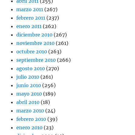
abril 2011
(255)
marzo 2011
(267)
febrero 2011
(237)
enero 2011
(262)
diciembre 2010
(267)
noviembre 2010
(261)
octubre 2010
(263)
septiembre 2010
(266)
agosto 2010
(270)
julio 2010
(261)
junio 2010
(256)
mayo 2010
(189)
abril 2010
(18)
marzo 2010
(24)
febrero 2010
(39)
enero 2010
(23)