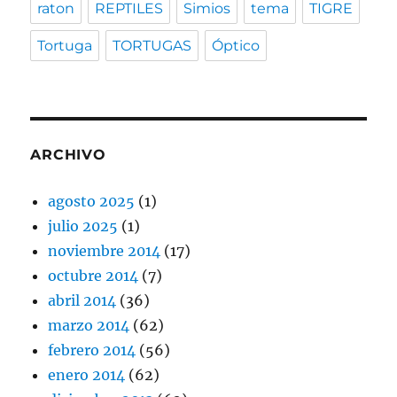
raton
REPTILES
Simios
tema
TIGRE
Tortuga
TORTUGAS
Óptico
ARCHIVO
agosto 2025
(1)
julio 2025
(1)
noviembre 2014
(17)
octubre 2014
(7)
abril 2014
(36)
marzo 2014
(62)
febrero 2014
(56)
enero 2014
(62)