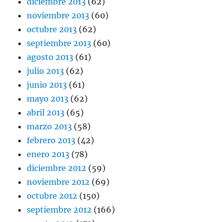
diciembre 2013
(62)
noviembre 2013
(60)
octubre 2013
(62)
septiembre 2013
(60)
agosto 2013
(61)
julio 2013
(62)
junio 2013
(61)
mayo 2013
(62)
abril 2013
(65)
marzo 2013
(58)
febrero 2013
(42)
enero 2013
(78)
diciembre 2012
(59)
noviembre 2012
(69)
octubre 2012
(150)
septiembre 2012
(166)