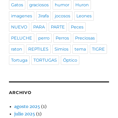
Gatos
graciosos
humor
Huron
imagenes
Jirafa
jocosos
Leones
NUEVO
PARA
PARTE
Peces
PELUCHE
perro
Perros
Preciosas
raton
REPTILES
Simios
tema
TIGRE
Tortuga
TORTUGAS
Óptico
ARCHIVO
agosto 2025
(1)
julio 2025
(1)