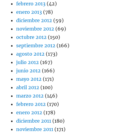
febrero 2013
(42)
enero 2013
(78)
diciembre 2012
(59)
noviembre 2012
(69)
octubre 2012
(150)
septiembre 2012
(166)
agosto 2012
(173)
julio 2012
(167)
junio 2012
(166)
mayo 2012
(171)
abril 2012
(100)
marzo 2012
(146)
febrero 2012
(170)
enero 2012
(178)
diciembre 2011
(180)
noviembre 2011
(171)