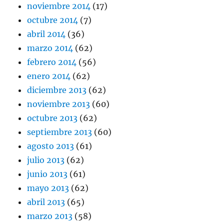
noviembre 2014
(17)
octubre 2014
(7)
abril 2014
(36)
marzo 2014
(62)
febrero 2014
(56)
enero 2014
(62)
diciembre 2013
(62)
noviembre 2013
(60)
octubre 2013
(62)
septiembre 2013
(60)
agosto 2013
(61)
julio 2013
(62)
junio 2013
(61)
mayo 2013
(62)
abril 2013
(65)
marzo 2013
(58)