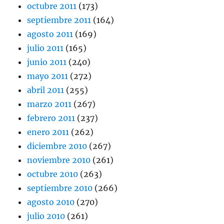
octubre 2011
(173)
septiembre 2011
(164)
agosto 2011
(169)
julio 2011
(165)
junio 2011
(240)
mayo 2011
(272)
abril 2011
(255)
marzo 2011
(267)
febrero 2011
(237)
enero 2011
(262)
diciembre 2010
(267)
noviembre 2010
(261)
octubre 2010
(263)
septiembre 2010
(266)
agosto 2010
(270)
julio 2010
(261)