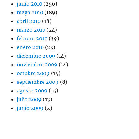
junio 2010
(256)
mayo 2010
(189)
abril 2010
(18)
marzo 2010
(24)
febrero 2010
(39)
enero 2010
(23)
diciembre 2009
(14)
noviembre 2009
(14)
octubre 2009
(14)
septiembre 2009
(8)
agosto 2009
(15)
julio 2009
(13)
junio 2009
(2)