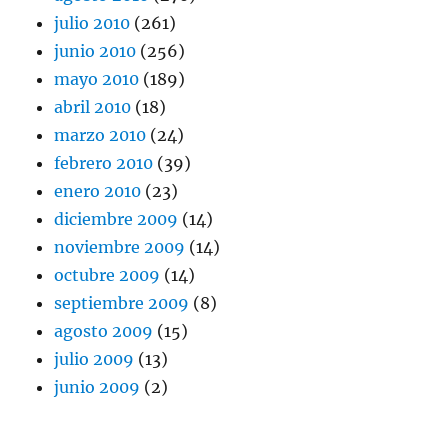
julio 2010
(261)
junio 2010
(256)
mayo 2010
(189)
abril 2010
(18)
marzo 2010
(24)
febrero 2010
(39)
enero 2010
(23)
diciembre 2009
(14)
noviembre 2009
(14)
octubre 2009
(14)
septiembre 2009
(8)
agosto 2009
(15)
julio 2009
(13)
junio 2009
(2)