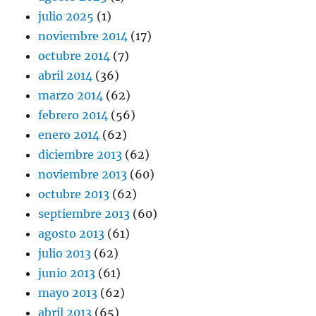
julio 2025
(1)
noviembre 2014
(17)
octubre 2014
(7)
abril 2014
(36)
marzo 2014
(62)
febrero 2014
(56)
enero 2014
(62)
diciembre 2013
(62)
noviembre 2013
(60)
octubre 2013
(62)
septiembre 2013
(60)
agosto 2013
(61)
julio 2013
(62)
junio 2013
(61)
mayo 2013
(62)
abril 2013
(65)