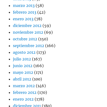
marzo 2013
(58)
febrero 2013
(42)
enero 2013
(78)
diciembre 2012
(59)
noviembre 2012
(69)
octubre 2012
(150)
septiembre 2012
(166)
agosto 2012
(173)
julio 2012
(167)
junio 2012
(166)
mayo 2012
(171)
abril 2012
(100)
marzo 2012
(146)
febrero 2012
(170)
enero 2012
(178)
diciembre 2011
(180)