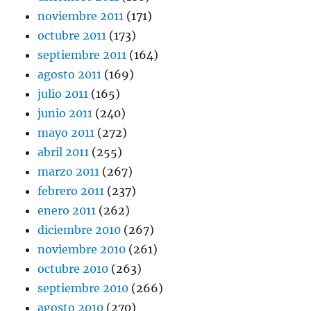
noviembre 2011
(171)
octubre 2011
(173)
septiembre 2011
(164)
agosto 2011
(169)
julio 2011
(165)
junio 2011
(240)
mayo 2011
(272)
abril 2011
(255)
marzo 2011
(267)
febrero 2011
(237)
enero 2011
(262)
diciembre 2010
(267)
noviembre 2010
(261)
octubre 2010
(263)
septiembre 2010
(266)
agosto 2010
(270)