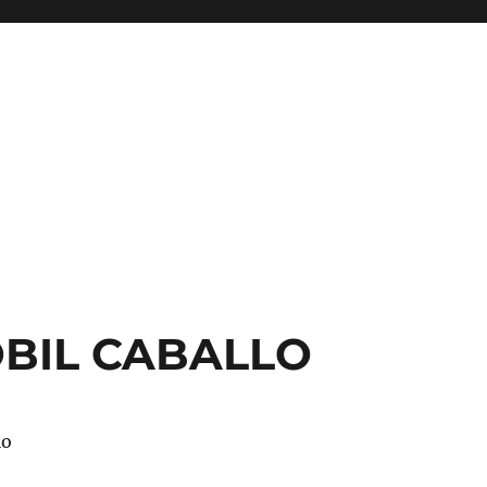
BIL CABALLO
lo