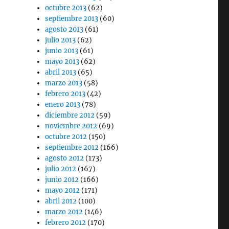
octubre 2013
(62)
septiembre 2013
(60)
agosto 2013
(61)
julio 2013
(62)
junio 2013
(61)
mayo 2013
(62)
abril 2013
(65)
marzo 2013
(58)
febrero 2013
(42)
enero 2013
(78)
diciembre 2012
(59)
noviembre 2012
(69)
octubre 2012
(150)
septiembre 2012
(166)
agosto 2012
(173)
julio 2012
(167)
junio 2012
(166)
mayo 2012
(171)
abril 2012
(100)
marzo 2012
(146)
febrero 2012
(170)