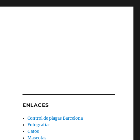
ENLACES
Control de plagas Barcelona
Fotografias
Gatos
Mascotas