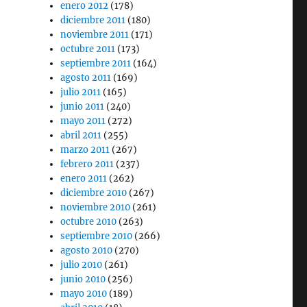
enero 2012
(178)
diciembre 2011
(180)
noviembre 2011
(171)
octubre 2011
(173)
septiembre 2011
(164)
agosto 2011
(169)
julio 2011
(165)
junio 2011
(240)
mayo 2011
(272)
abril 2011
(255)
marzo 2011
(267)
febrero 2011
(237)
enero 2011
(262)
diciembre 2010
(267)
noviembre 2010
(261)
octubre 2010
(263)
septiembre 2010
(266)
agosto 2010
(270)
julio 2010
(261)
junio 2010
(256)
mayo 2010
(189)