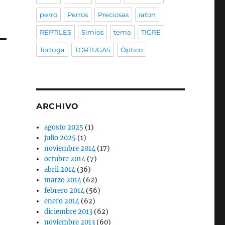
perro
Perros
Preciosas
raton
REPTILES
Simios
tema
TIGRE
Tortuga
TORTUGAS
Óptico
ARCHIVO
agosto 2025
(1)
julio 2025
(1)
noviembre 2014
(17)
octubre 2014
(7)
abril 2014
(36)
marzo 2014
(62)
febrero 2014
(56)
enero 2014
(62)
diciembre 2013
(62)
noviembre 2013
(60)