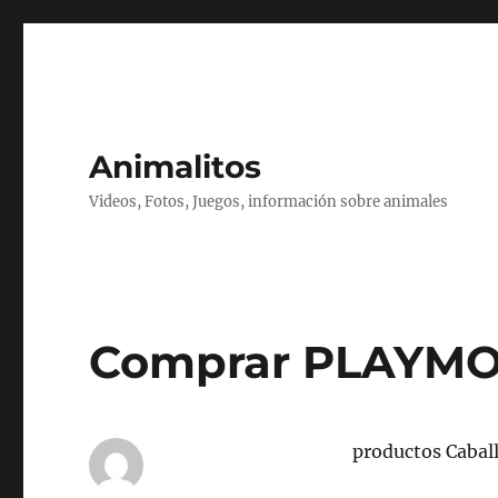
Animalitos
Videos, Fotos, Juegos, información sobre animales
Comprar PLAYMO
productos Cabal