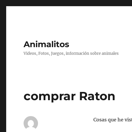
Animalitos
Videos, Fotos, Juegos, información sobre animales
comprar Raton
Cosas que he vis