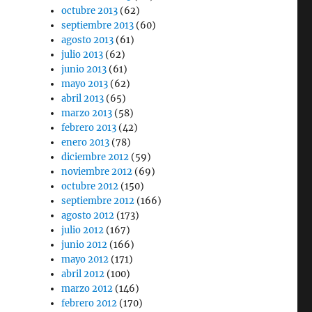
octubre 2013
(62)
septiembre 2013
(60)
agosto 2013
(61)
julio 2013
(62)
junio 2013
(61)
mayo 2013
(62)
abril 2013
(65)
marzo 2013
(58)
febrero 2013
(42)
enero 2013
(78)
diciembre 2012
(59)
noviembre 2012
(69)
octubre 2012
(150)
septiembre 2012
(166)
agosto 2012
(173)
julio 2012
(167)
junio 2012
(166)
mayo 2012
(171)
abril 2012
(100)
marzo 2012
(146)
febrero 2012
(170)