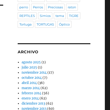
perro
Perros
Preciosas
raton
REPTILES
Simios
tema
TIGRE
Tortuga
TORTUGAS
Óptico
ARCHIVO
agosto 2025
(1)
julio 2025
(1)
noviembre 2014
(17)
octubre 2014
(7)
abril 2014
(36)
marzo 2014
(62)
febrero 2014
(56)
enero 2014
(62)
diciembre 2013
(62)
noviembre 2013
(60)