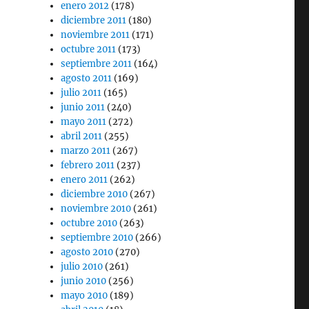
enero 2012
(178)
diciembre 2011
(180)
noviembre 2011
(171)
octubre 2011
(173)
septiembre 2011
(164)
agosto 2011
(169)
julio 2011
(165)
junio 2011
(240)
mayo 2011
(272)
abril 2011
(255)
marzo 2011
(267)
febrero 2011
(237)
enero 2011
(262)
diciembre 2010
(267)
noviembre 2010
(261)
octubre 2010
(263)
septiembre 2010
(266)
agosto 2010
(270)
julio 2010
(261)
junio 2010
(256)
mayo 2010
(189)