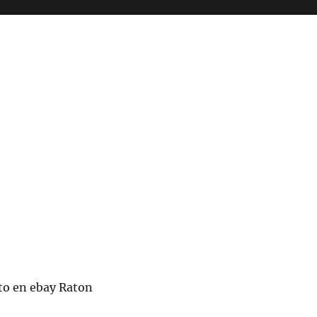
to en ebay Raton