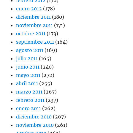
febrero 2012
(170)
enero 2012
(178)
diciembre 2011
(180)
noviembre 2011
(171)
octubre 2011
(173)
septiembre 2011
(164)
agosto 2011
(169)
julio 2011
(165)
junio 2011
(240)
mayo 2011
(272)
abril 2011
(255)
marzo 2011
(267)
febrero 2011
(237)
enero 2011
(262)
diciembre 2010
(267)
noviembre 2010
(261)