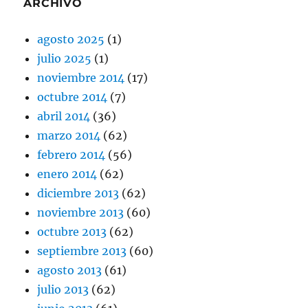
ARCHIVO
agosto 2025
(1)
julio 2025
(1)
noviembre 2014
(17)
octubre 2014
(7)
abril 2014
(36)
marzo 2014
(62)
febrero 2014
(56)
enero 2014
(62)
diciembre 2013
(62)
noviembre 2013
(60)
octubre 2013
(62)
septiembre 2013
(60)
agosto 2013
(61)
julio 2013
(62)