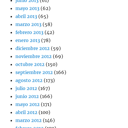
junio 2013
(61)
mayo 2013
(62)
abril 2013
(65)
marzo 2013
(58)
febrero 2013
(42)
enero 2013
(78)
diciembre 2012
(59)
noviembre 2012
(69)
octubre 2012
(150)
septiembre 2012
(166)
agosto 2012
(173)
julio 2012
(167)
junio 2012
(166)
mayo 2012
(171)
abril 2012
(100)
marzo 2012
(146)