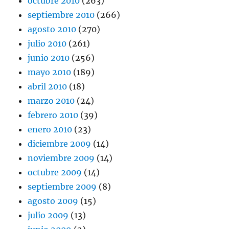
octubre 2010
(263)
septiembre 2010
(266)
agosto 2010
(270)
julio 2010
(261)
junio 2010
(256)
mayo 2010
(189)
abril 2010
(18)
marzo 2010
(24)
febrero 2010
(39)
enero 2010
(23)
diciembre 2009
(14)
noviembre 2009
(14)
octubre 2009
(14)
septiembre 2009
(8)
agosto 2009
(15)
julio 2009
(13)