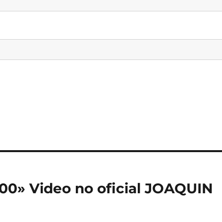
 700» Video no oficial JOAQUIN