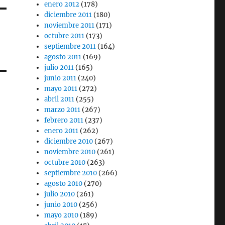
enero 2012
(178)
diciembre 2011
(180)
noviembre 2011
(171)
octubre 2011
(173)
septiembre 2011
(164)
agosto 2011
(169)
julio 2011
(165)
junio 2011
(240)
mayo 2011
(272)
abril 2011
(255)
marzo 2011
(267)
febrero 2011
(237)
enero 2011
(262)
diciembre 2010
(267)
noviembre 2010
(261)
octubre 2010
(263)
septiembre 2010
(266)
agosto 2010
(270)
julio 2010
(261)
junio 2010
(256)
mayo 2010
(189)