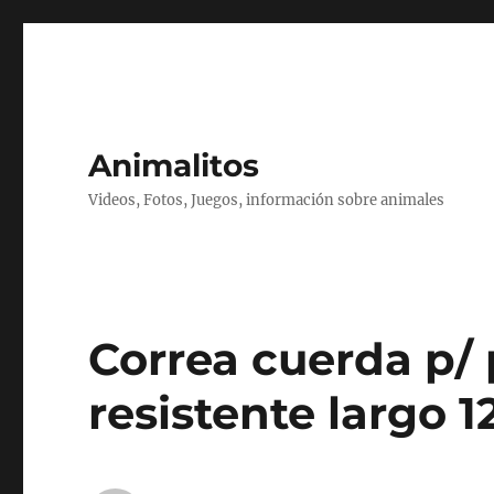
Animalitos
Videos, Fotos, Juegos, información sobre animales
Correa cuerda p/ 
resistente largo 