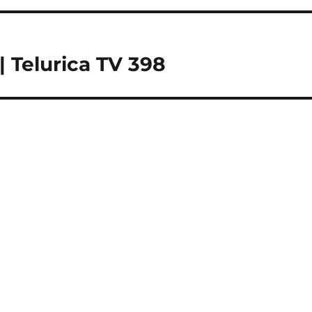
 Telurica TV 398