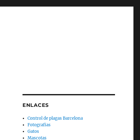
ENLACES
Control de plagas Barcelona
Fotografias
Gatos
Mascotas