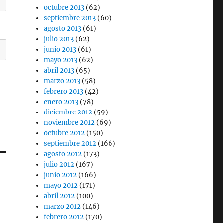
octubre 2013
(62)
septiembre 2013
(60)
agosto 2013
(61)
julio 2013
(62)
junio 2013
(61)
mayo 2013
(62)
abril 2013
(65)
marzo 2013
(58)
febrero 2013
(42)
enero 2013
(78)
diciembre 2012
(59)
noviembre 2012
(69)
octubre 2012
(150)
septiembre 2012
(166)
agosto 2012
(173)
julio 2012
(167)
junio 2012
(166)
mayo 2012
(171)
abril 2012
(100)
marzo 2012
(146)
febrero 2012
(170)