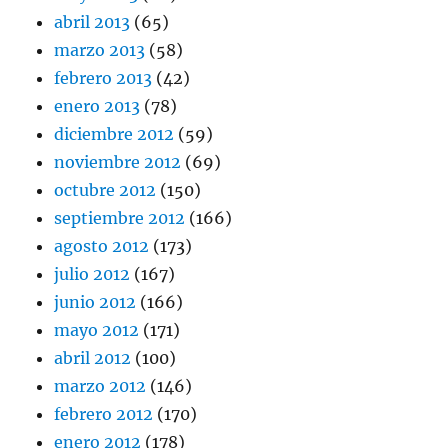
abril 2013
(65)
marzo 2013
(58)
febrero 2013
(42)
enero 2013
(78)
diciembre 2012
(59)
noviembre 2012
(69)
octubre 2012
(150)
septiembre 2012
(166)
agosto 2012
(173)
julio 2012
(167)
junio 2012
(166)
mayo 2012
(171)
abril 2012
(100)
marzo 2012
(146)
febrero 2012
(170)
enero 2012
(178)