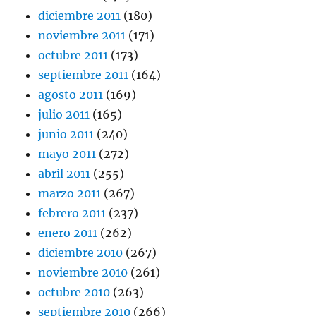
diciembre 2011
(180)
noviembre 2011
(171)
octubre 2011
(173)
septiembre 2011
(164)
agosto 2011
(169)
julio 2011
(165)
junio 2011
(240)
mayo 2011
(272)
abril 2011
(255)
marzo 2011
(267)
febrero 2011
(237)
enero 2011
(262)
diciembre 2010
(267)
noviembre 2010
(261)
octubre 2010
(263)
septiembre 2010
(266)