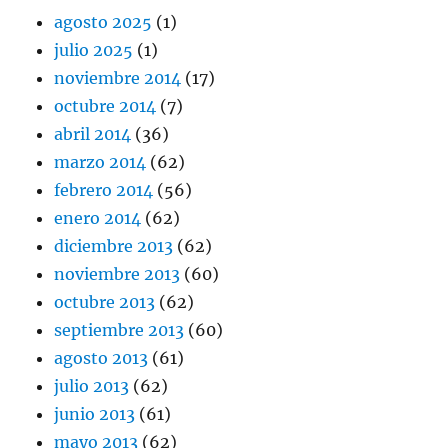
agosto 2025
(1)
julio 2025
(1)
noviembre 2014
(17)
octubre 2014
(7)
abril 2014
(36)
marzo 2014
(62)
febrero 2014
(56)
enero 2014
(62)
diciembre 2013
(62)
noviembre 2013
(60)
octubre 2013
(62)
septiembre 2013
(60)
agosto 2013
(61)
julio 2013
(62)
junio 2013
(61)
mayo 2013
(62)