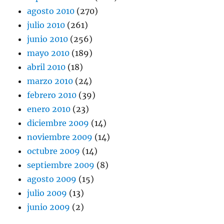
agosto 2010
(270)
julio 2010
(261)
junio 2010
(256)
mayo 2010
(189)
abril 2010
(18)
marzo 2010
(24)
febrero 2010
(39)
enero 2010
(23)
diciembre 2009
(14)
noviembre 2009
(14)
octubre 2009
(14)
septiembre 2009
(8)
agosto 2009
(15)
julio 2009
(13)
junio 2009
(2)