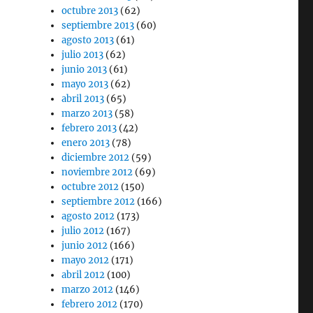
octubre 2013
(62)
septiembre 2013
(60)
agosto 2013
(61)
julio 2013
(62)
junio 2013
(61)
mayo 2013
(62)
abril 2013
(65)
marzo 2013
(58)
febrero 2013
(42)
enero 2013
(78)
diciembre 2012
(59)
noviembre 2012
(69)
octubre 2012
(150)
septiembre 2012
(166)
agosto 2012
(173)
julio 2012
(167)
junio 2012
(166)
mayo 2012
(171)
abril 2012
(100)
marzo 2012
(146)
febrero 2012
(170)