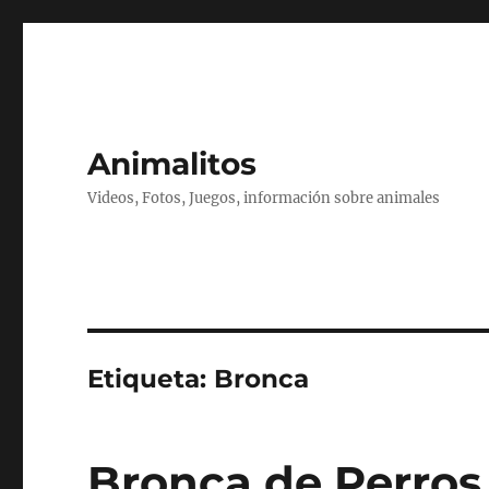
Animalitos
Videos, Fotos, Juegos, información sobre animales
Etiqueta:
Bronca
Bronca de Perros