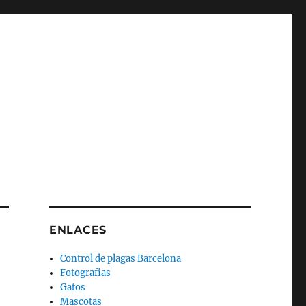
ENLACES
Control de plagas Barcelona
Fotografias
Gatos
Mascotas