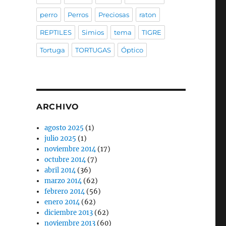
perro
Perros
Preciosas
raton
REPTILES
Simios
tema
TIGRE
Tortuga
TORTUGAS
Óptico
ARCHIVO
agosto 2025
(1)
julio 2025
(1)
noviembre 2014
(17)
octubre 2014
(7)
abril 2014
(36)
marzo 2014
(62)
febrero 2014
(56)
enero 2014
(62)
diciembre 2013
(62)
noviembre 2013
(60)