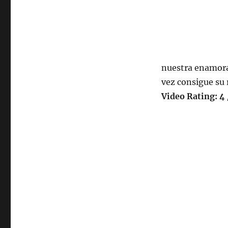
nuestra enamora
vez consigue su
Video Rating: 4 