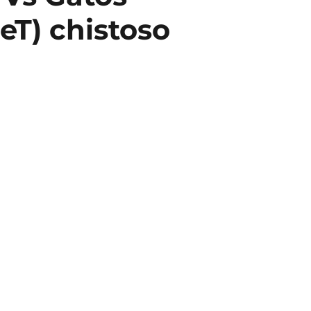
T) chistoso