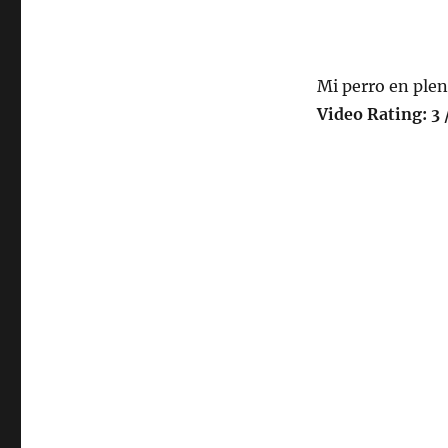
chistoso
Mi perro en plen
Video Rating: 3 