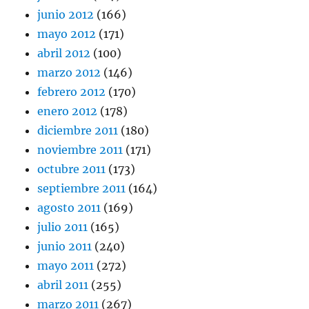
junio 2012
(166)
mayo 2012
(171)
abril 2012
(100)
marzo 2012
(146)
febrero 2012
(170)
enero 2012
(178)
diciembre 2011
(180)
noviembre 2011
(171)
octubre 2011
(173)
septiembre 2011
(164)
agosto 2011
(169)
julio 2011
(165)
junio 2011
(240)
mayo 2011
(272)
abril 2011
(255)
marzo 2011
(267)