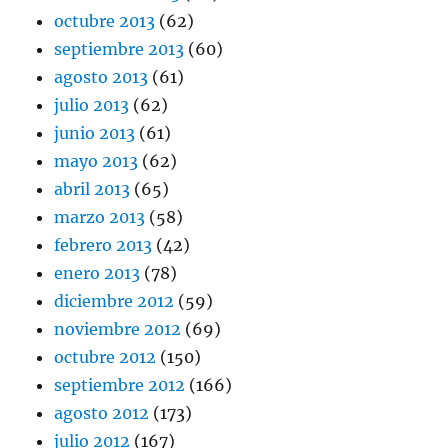
octubre 2013
(62)
septiembre 2013
(60)
agosto 2013
(61)
julio 2013
(62)
junio 2013
(61)
mayo 2013
(62)
abril 2013
(65)
marzo 2013
(58)
febrero 2013
(42)
enero 2013
(78)
diciembre 2012
(59)
noviembre 2012
(69)
octubre 2012
(150)
septiembre 2012
(166)
agosto 2012
(173)
julio 2012
(167)