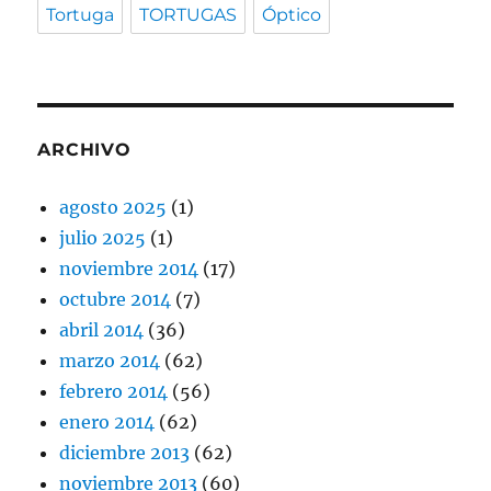
Tortuga
TORTUGAS
Óptico
ARCHIVO
agosto 2025
(1)
julio 2025
(1)
noviembre 2014
(17)
octubre 2014
(7)
abril 2014
(36)
marzo 2014
(62)
febrero 2014
(56)
enero 2014
(62)
diciembre 2013
(62)
noviembre 2013
(60)