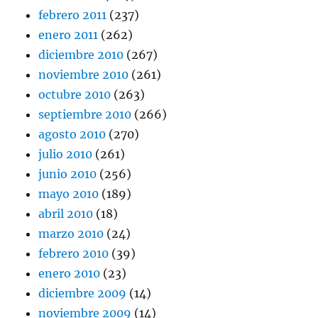
febrero 2011
(237)
enero 2011
(262)
diciembre 2010
(267)
noviembre 2010
(261)
octubre 2010
(263)
septiembre 2010
(266)
agosto 2010
(270)
julio 2010
(261)
junio 2010
(256)
mayo 2010
(189)
abril 2010
(18)
marzo 2010
(24)
febrero 2010
(39)
enero 2010
(23)
diciembre 2009
(14)
noviembre 2009
(14)