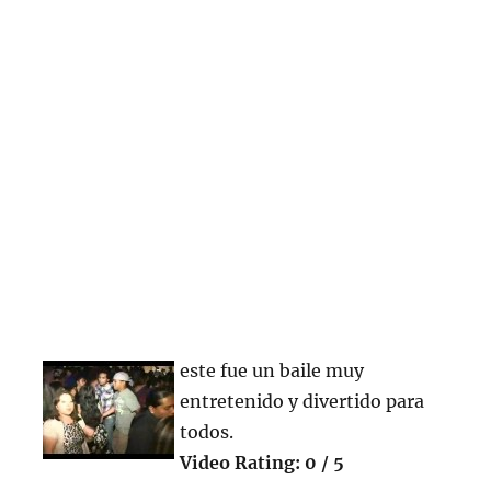
este fue un baile muy
entretenido y divertido para
todos.
Video Rating: 0 / 5