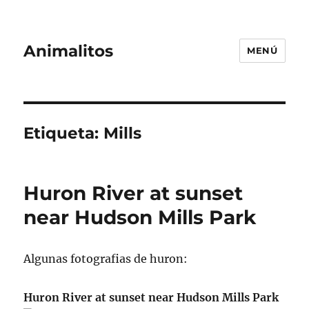
Animalitos
MENÚ
Etiqueta:
Mills
Huron River at sunset
near Hudson Mills Park
Algunas fotografias de huron:
Huron River at sunset near Hudson Mills Park