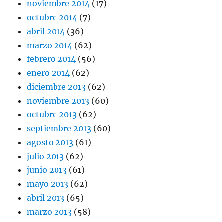
noviembre 2014
(17)
octubre 2014
(7)
abril 2014
(36)
marzo 2014
(62)
febrero 2014
(56)
enero 2014
(62)
diciembre 2013
(62)
noviembre 2013
(60)
octubre 2013
(62)
septiembre 2013
(60)
agosto 2013
(61)
julio 2013
(62)
junio 2013
(61)
mayo 2013
(62)
abril 2013
(65)
marzo 2013
(58)