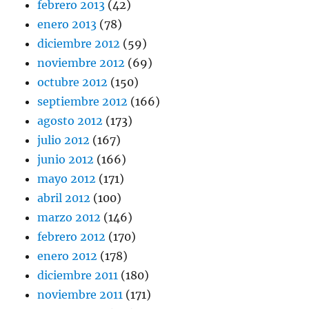
febrero 2013
(42)
enero 2013
(78)
diciembre 2012
(59)
noviembre 2012
(69)
octubre 2012
(150)
septiembre 2012
(166)
agosto 2012
(173)
julio 2012
(167)
junio 2012
(166)
mayo 2012
(171)
abril 2012
(100)
marzo 2012
(146)
febrero 2012
(170)
enero 2012
(178)
diciembre 2011
(180)
noviembre 2011
(171)