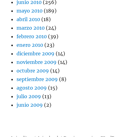
junio 2010
(256)
mayo 2010
(189)
abril 2010
(18)
marzo 2010
(24)
febrero 2010
(39)
enero 2010
(23)
diciembre 2009
(14)
noviembre 2009
(14)
octubre 2009
(14)
septiembre 2009
(8)
agosto 2009
(15)
julio 2009
(13)
junio 2009
(2)