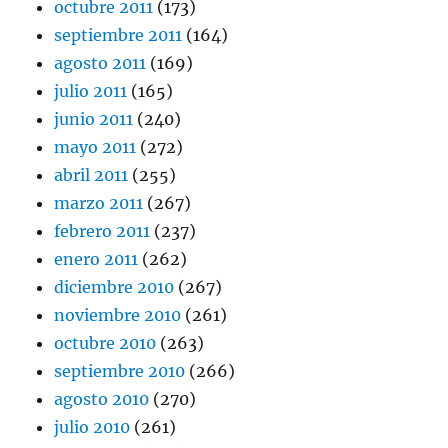
octubre 2011
(173)
septiembre 2011
(164)
agosto 2011
(169)
julio 2011
(165)
junio 2011
(240)
mayo 2011
(272)
abril 2011
(255)
marzo 2011
(267)
febrero 2011
(237)
enero 2011
(262)
diciembre 2010
(267)
noviembre 2010
(261)
octubre 2010
(263)
septiembre 2010
(266)
agosto 2010
(270)
julio 2010
(261)