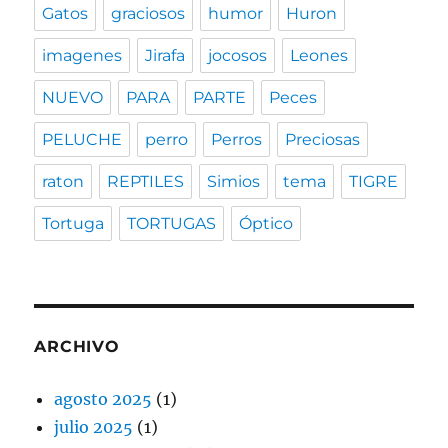
Gatos
graciosos
humor
Huron
imagenes
Jirafa
jocosos
Leones
NUEVO
PARA
PARTE
Peces
PELUCHE
perro
Perros
Preciosas
raton
REPTILES
Simios
tema
TIGRE
Tortuga
TORTUGAS
Óptico
ARCHIVO
agosto 2025
(1)
julio 2025
(1)