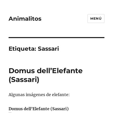
Animalitos
MENÚ
Etiqueta:
Sassari
Domus dell’Elefante
(Sassari)
Algunas imágenes de elefante:
Domus dell’Elefante (Sassari)