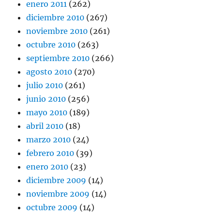
enero 2011
(262)
diciembre 2010
(267)
noviembre 2010
(261)
octubre 2010
(263)
septiembre 2010
(266)
agosto 2010
(270)
julio 2010
(261)
junio 2010
(256)
mayo 2010
(189)
abril 2010
(18)
marzo 2010
(24)
febrero 2010
(39)
enero 2010
(23)
diciembre 2009
(14)
noviembre 2009
(14)
octubre 2009
(14)