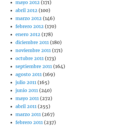
mayo 2012
(171)
abril 2012
(100)
marzo 2012
(146)
febrero 2012
(170)
enero 2012
(178)
diciembre 2011
(180)
noviembre 2011
(171)
octubre 2011
(173)
septiembre 2011
(164)
agosto 2011
(169)
julio 2011
(165)
junio 2011
(240)
mayo 2011
(272)
abril 2011
(255)
marzo 2011
(267)
febrero 2011
(237)