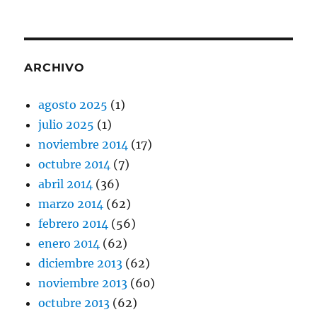
ARCHIVO
agosto 2025
(1)
julio 2025
(1)
noviembre 2014
(17)
octubre 2014
(7)
abril 2014
(36)
marzo 2014
(62)
febrero 2014
(56)
enero 2014
(62)
diciembre 2013
(62)
noviembre 2013
(60)
octubre 2013
(62)