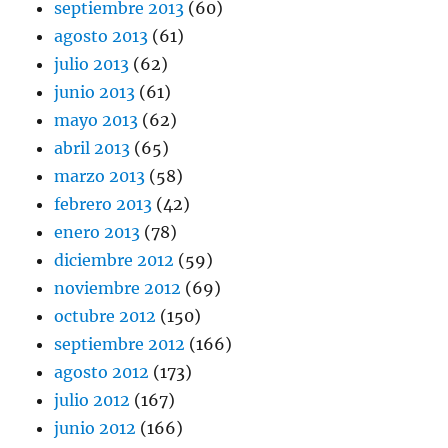
septiembre 2013
(60)
agosto 2013
(61)
julio 2013
(62)
junio 2013
(61)
mayo 2013
(62)
abril 2013
(65)
marzo 2013
(58)
febrero 2013
(42)
enero 2013
(78)
diciembre 2012
(59)
noviembre 2012
(69)
octubre 2012
(150)
septiembre 2012
(166)
agosto 2012
(173)
julio 2012
(167)
junio 2012
(166)