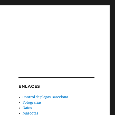
ENLACES
Control de plagas Barcelona
Fotografias
Gatos
Mascotas