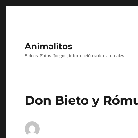
Animalitos
Videos, Fotos, Juegos, información sobre animales
Don Bieto y Rómu