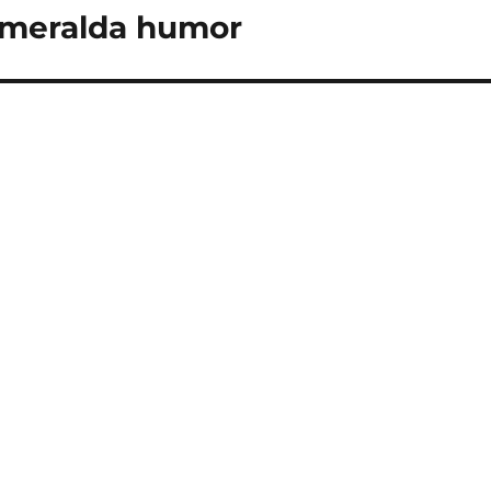
Esmeralda humor