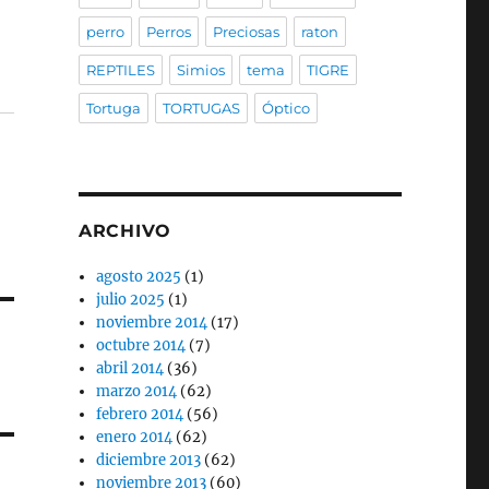
perro
Perros
Preciosas
raton
REPTILES
Simios
tema
TIGRE
Tortuga
TORTUGAS
Óptico
ARCHIVO
agosto 2025
(1)
julio 2025
(1)
noviembre 2014
(17)
octubre 2014
(7)
abril 2014
(36)
marzo 2014
(62)
febrero 2014
(56)
enero 2014
(62)
diciembre 2013
(62)
noviembre 2013
(60)