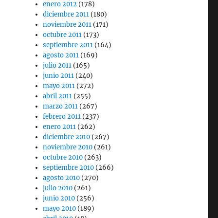
enero 2012
(178)
diciembre 2011
(180)
noviembre 2011
(171)
octubre 2011
(173)
septiembre 2011
(164)
agosto 2011
(169)
julio 2011
(165)
junio 2011
(240)
mayo 2011
(272)
abril 2011
(255)
marzo 2011
(267)
febrero 2011
(237)
enero 2011
(262)
diciembre 2010
(267)
noviembre 2010
(261)
octubre 2010
(263)
septiembre 2010
(266)
agosto 2010
(270)
julio 2010
(261)
junio 2010
(256)
mayo 2010
(189)