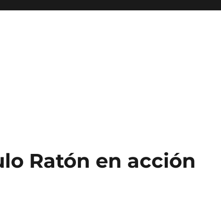
lo Ratón en acción