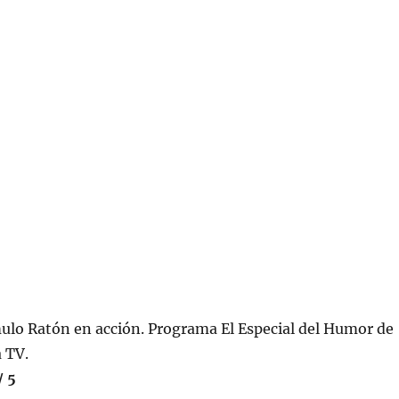
ulo Ratón en acción. Programa El Especial del Humor de
 TV.
/ 5