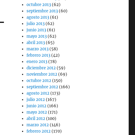
octubre 2013
(62)
septiembre 2013
(60)
agosto 2013
(61)
julio 2013
(62)
junio 2013
(61)
mayo 2013
(62)
abril 2013
(65)
marzo 2013
(58)
febrero 2013
(42)
enero 2013
(78)
diciembre 2012
(59)
noviembre 2012
(69)
octubre 2012
(150)
septiembre 2012
(166)
agosto 2012
(173)
julio 2012
(167)
junio 2012
(166)
mayo 2012
(171)
abril 2012
(100)
marzo 2012
(146)
febrero 2012
(170)