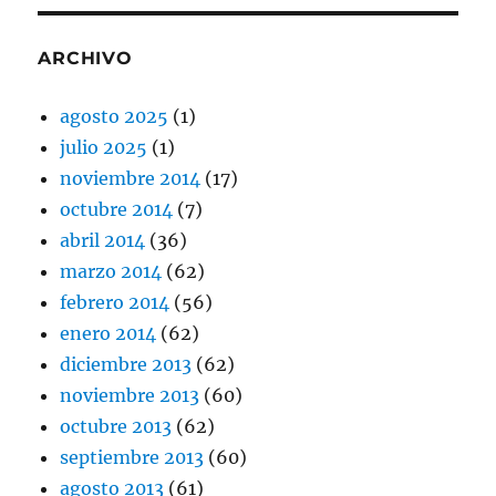
ARCHIVO
agosto 2025
(1)
julio 2025
(1)
noviembre 2014
(17)
octubre 2014
(7)
abril 2014
(36)
marzo 2014
(62)
febrero 2014
(56)
enero 2014
(62)
diciembre 2013
(62)
noviembre 2013
(60)
octubre 2013
(62)
septiembre 2013
(60)
agosto 2013
(61)