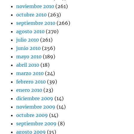
noviembre 2010
(261)
octubre 2010
(263)
septiembre 2010
(266)
agosto 2010
(270)
julio 2010
(261)
junio 2010
(256)
mayo 2010
(189)
abril 2010
(18)
marzo 2010
(24)
febrero 2010
(39)
enero 2010
(23)
diciembre 2009
(14)
noviembre 2009
(14)
octubre 2009
(14)
septiembre 2009
(8)
agosto 2009
(15)