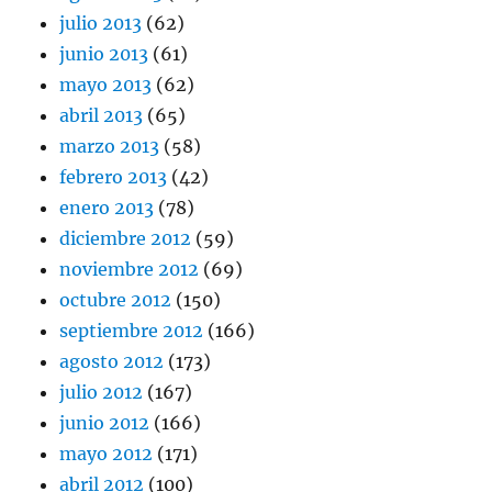
julio 2013
(62)
junio 2013
(61)
mayo 2013
(62)
abril 2013
(65)
marzo 2013
(58)
febrero 2013
(42)
enero 2013
(78)
diciembre 2012
(59)
noviembre 2012
(69)
octubre 2012
(150)
septiembre 2012
(166)
agosto 2012
(173)
julio 2012
(167)
junio 2012
(166)
mayo 2012
(171)
abril 2012
(100)