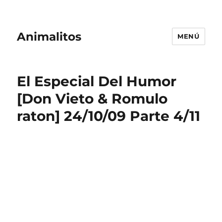
Animalitos
MENÚ
El Especial Del Humor
[Don Vieto & Romulo
raton] 24/10/09 Parte 4/11