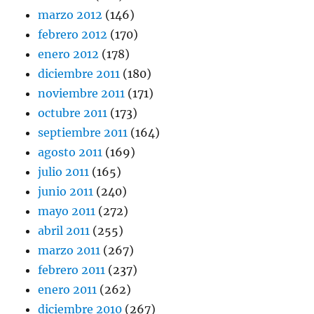
marzo 2012
(146)
febrero 2012
(170)
enero 2012
(178)
diciembre 2011
(180)
noviembre 2011
(171)
octubre 2011
(173)
septiembre 2011
(164)
agosto 2011
(169)
julio 2011
(165)
junio 2011
(240)
mayo 2011
(272)
abril 2011
(255)
marzo 2011
(267)
febrero 2011
(237)
enero 2011
(262)
diciembre 2010
(267)