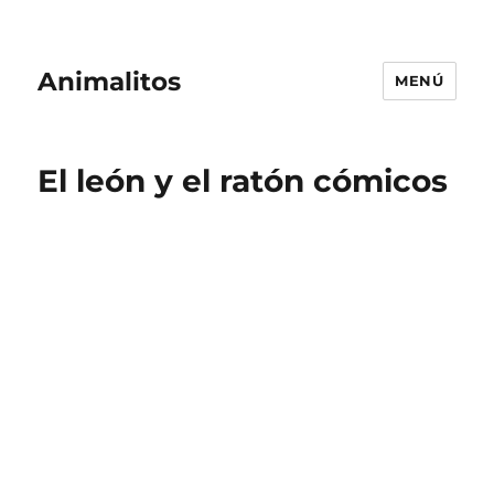
Animalitos
MENÚ
El león y el ratón cómicos