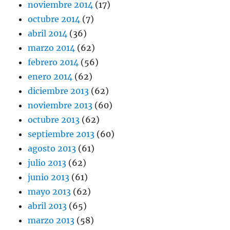
noviembre 2014
(17)
octubre 2014
(7)
abril 2014
(36)
marzo 2014
(62)
febrero 2014
(56)
enero 2014
(62)
diciembre 2013
(62)
noviembre 2013
(60)
octubre 2013
(62)
septiembre 2013
(60)
agosto 2013
(61)
julio 2013
(62)
junio 2013
(61)
mayo 2013
(62)
abril 2013
(65)
marzo 2013
(58)