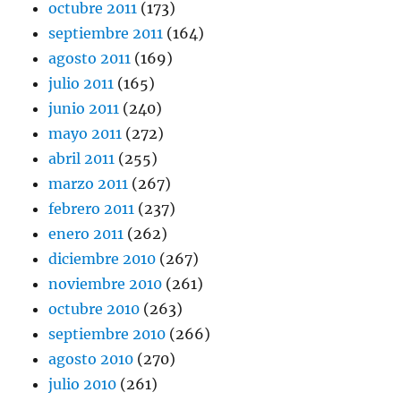
octubre 2011
(173)
septiembre 2011
(164)
agosto 2011
(169)
julio 2011
(165)
junio 2011
(240)
mayo 2011
(272)
abril 2011
(255)
marzo 2011
(267)
febrero 2011
(237)
enero 2011
(262)
diciembre 2010
(267)
noviembre 2010
(261)
octubre 2010
(263)
septiembre 2010
(266)
agosto 2010
(270)
julio 2010
(261)