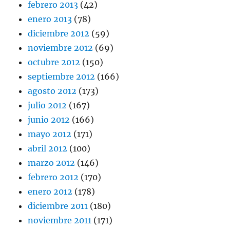
febrero 2013
(42)
enero 2013
(78)
diciembre 2012
(59)
noviembre 2012
(69)
octubre 2012
(150)
septiembre 2012
(166)
agosto 2012
(173)
julio 2012
(167)
junio 2012
(166)
mayo 2012
(171)
abril 2012
(100)
marzo 2012
(146)
febrero 2012
(170)
enero 2012
(178)
diciembre 2011
(180)
noviembre 2011
(171)