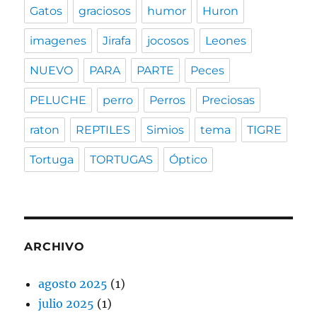
Gatos
graciosos
humor
Huron
imagenes
Jirafa
jocosos
Leones
NUEVO
PARA
PARTE
Peces
PELUCHE
perro
Perros
Preciosas
raton
REPTILES
Simios
tema
TIGRE
Tortuga
TORTUGAS
Óptico
ARCHIVO
agosto 2025
(1)
julio 2025
(1)