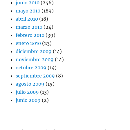
junio 2010
(256)
mayo 2010
(189)
abril 2010
(18)
marzo 2010
(24)
febrero 2010
(39)
enero 2010
(23)
diciembre 2009
(14)
noviembre 2009
(14)
octubre 2009
(14)
septiembre 2009
(8)
agosto 2009
(15)
julio 2009
(13)
junio 2009
(2)