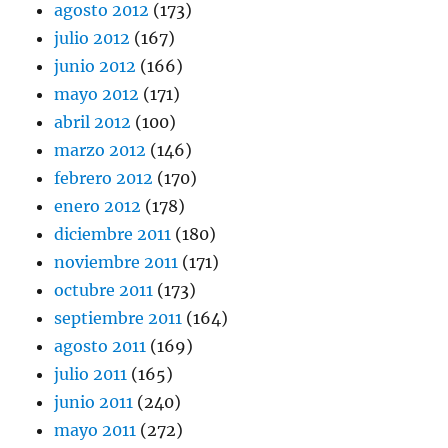
agosto 2012
(173)
julio 2012
(167)
junio 2012
(166)
mayo 2012
(171)
abril 2012
(100)
marzo 2012
(146)
febrero 2012
(170)
enero 2012
(178)
diciembre 2011
(180)
noviembre 2011
(171)
octubre 2011
(173)
septiembre 2011
(164)
agosto 2011
(169)
julio 2011
(165)
junio 2011
(240)
mayo 2011
(272)