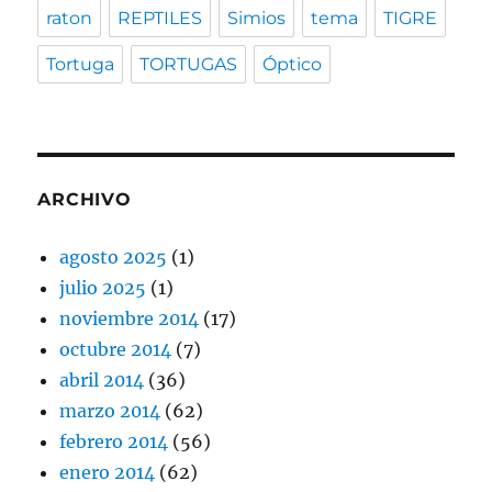
raton
REPTILES
Simios
tema
TIGRE
Tortuga
TORTUGAS
Óptico
ARCHIVO
agosto 2025
(1)
julio 2025
(1)
noviembre 2014
(17)
octubre 2014
(7)
abril 2014
(36)
marzo 2014
(62)
febrero 2014
(56)
enero 2014
(62)