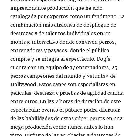
impresionante producción que ha sido
catalogada por expertos como un fenómeno. La
combinación más atractiva de despliegue de
destrezas y de talentos individuales en un
montaje interactivo donde conviven perros,
entrenadores y payasos, donde el público
compite y se integra al espectáculo. Dog´s
cuenta con un equipo de 17 entrenadores, 25
perros campeones del mundo y «stunts» de
Hollywood. Estos canes son especialistas en
películas, destreza y pruebas de agilidad canina
entre otros. En las 2 horas de duración de este
espectacular evento el público podrá disfrutar
de las habilidades de estos súper perros en una
mega producción como nunca antes lo han
visto. Disfrute de las acrobacias y destrezas de