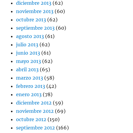
diciembre 2013
(62)
noviembre 2013
(60)
octubre 2013
(62)
septiembre 2013
(60)
agosto 2013
(61)
julio 2013
(62)
junio 2013
(61)
mayo 2013
(62)
abril 2013
(65)
marzo 2013
(58)
febrero 2013
(42)
enero 2013
(78)
diciembre 2012
(59)
noviembre 2012
(69)
octubre 2012
(150)
septiembre 2012
(166)