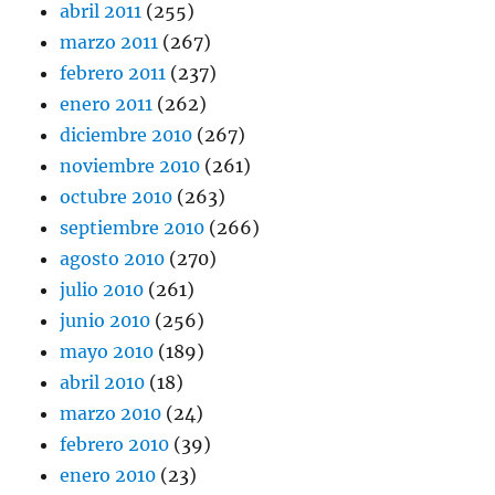
abril 2011
(255)
marzo 2011
(267)
febrero 2011
(237)
enero 2011
(262)
diciembre 2010
(267)
noviembre 2010
(261)
octubre 2010
(263)
septiembre 2010
(266)
agosto 2010
(270)
julio 2010
(261)
junio 2010
(256)
mayo 2010
(189)
abril 2010
(18)
marzo 2010
(24)
febrero 2010
(39)
enero 2010
(23)