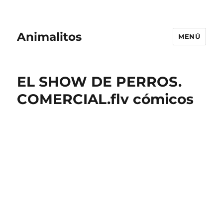
Animalitos
MENÚ
EL SHOW DE PERROS.
COMERCIAL.flv cómicos