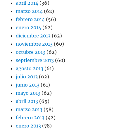
abril 2014
(36)
marzo 2014
(62)
febrero 2014
(56)
enero 2014
(62)
diciembre 2013
(62)
noviembre 2013
(60)
octubre 2013
(62)
septiembre 2013
(60)
agosto 2013
(61)
julio 2013
(62)
junio 2013
(61)
mayo 2013
(62)
abril 2013
(65)
marzo 2013
(58)
febrero 2013
(42)
enero 2013
(78)