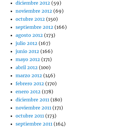
diciembre 2012
(59)
noviembre 2012
(69)
octubre 2012
(150)
septiembre 2012
(166)
agosto 2012
(173)
julio 2012
(167)
junio 2012
(166)
mayo 2012
(171)
abril 2012
(100)
marzo 2012
(146)
febrero 2012
(170)
enero 2012
(178)
diciembre 2011
(180)
noviembre 2011
(171)
octubre 2011
(173)
septiembre 2011
(164)