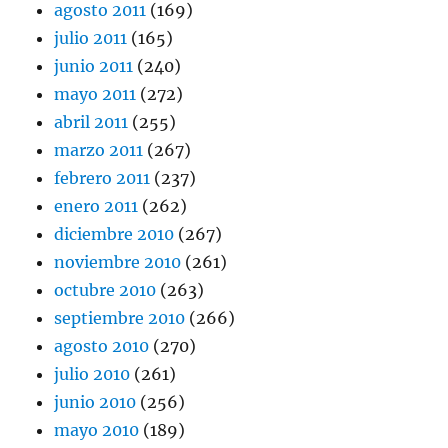
agosto 2011
(169)
julio 2011
(165)
junio 2011
(240)
mayo 2011
(272)
abril 2011
(255)
marzo 2011
(267)
febrero 2011
(237)
enero 2011
(262)
diciembre 2010
(267)
noviembre 2010
(261)
octubre 2010
(263)
septiembre 2010
(266)
agosto 2010
(270)
julio 2010
(261)
junio 2010
(256)
mayo 2010
(189)