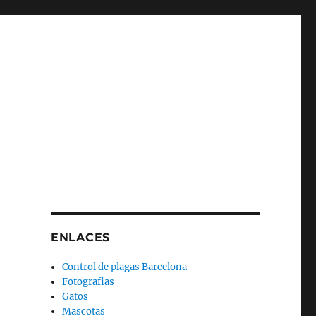
ENLACES
Control de plagas Barcelona
Fotografias
Gatos
Mascotas