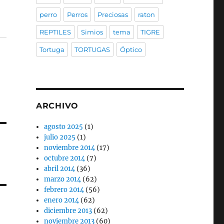
perro
Perros
Preciosas
raton
REPTILES
Simios
tema
TIGRE
Tortuga
TORTUGAS
Óptico
ARCHIVO
agosto 2025
(1)
julio 2025
(1)
noviembre 2014
(17)
octubre 2014
(7)
abril 2014
(36)
marzo 2014
(62)
febrero 2014
(56)
enero 2014
(62)
diciembre 2013
(62)
noviembre 2013
(60)