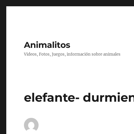
Animalitos
Videos, Fotos, Juegos, información sobre animales
elefante- durmien