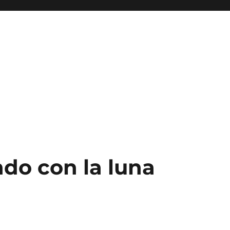
do con la luna