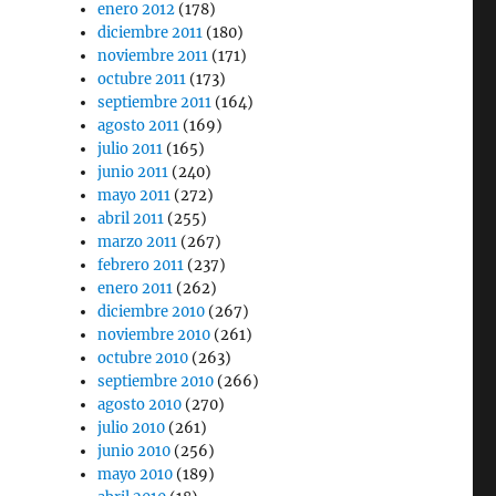
enero 2012
(178)
diciembre 2011
(180)
noviembre 2011
(171)
octubre 2011
(173)
septiembre 2011
(164)
agosto 2011
(169)
julio 2011
(165)
junio 2011
(240)
mayo 2011
(272)
abril 2011
(255)
marzo 2011
(267)
febrero 2011
(237)
enero 2011
(262)
diciembre 2010
(267)
noviembre 2010
(261)
octubre 2010
(263)
septiembre 2010
(266)
agosto 2010
(270)
julio 2010
(261)
junio 2010
(256)
mayo 2010
(189)