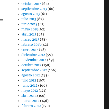
octubre 2013
(62)
septiembre 2013
(60)
agosto 2013
(61)
julio 2013
(62)
junio 2013
(61)
mayo 2013
(62)
abril 2013
(65)
marzo 2013
(58)
febrero 2013
(42)
enero 2013
(78)
diciembre 2012
(59)
noviembre 2012
(69)
octubre 2012
(150)
septiembre 2012
(166)
agosto 2012
(173)
julio 2012
(167)
junio 2012
(166)
mayo 2012
(171)
abril 2012
(100)
marzo 2012
(146)
febrero 2012
(170)