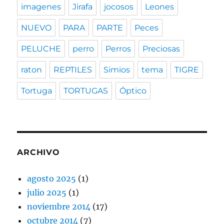
imagenes
Jirafa
jocosos
Leones
NUEVO
PARA
PARTE
Peces
PELUCHE
perro
Perros
Preciosas
raton
REPTILES
Simios
tema
TIGRE
Tortuga
TORTUGAS
Óptico
ARCHIVO
agosto 2025
(1)
julio 2025
(1)
noviembre 2014
(17)
octubre 2014
(7)