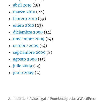
abril 2010
(18)
marzo 2010
(24)
febrero 2010
(39)
enero 2010
(23)
diciembre 2009
(14)
noviembre 2009
(14)
octubre 2009
(14)
septiembre 2009
(8)
agosto 2009
(15)
julio 2009
(13)
junio 2009
(2)
Animalitos
Aviso legal
Funciona gracias a WordPress