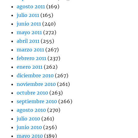
agosto 2011
(169)
julio 2011
(165)
junio 2011
(240)
mayo 2011
(272)
abril 2011
(255)
marzo 2011
(267)
febrero 2011
(237)
enero 2011
(262)
diciembre 2010
(267)
noviembre 2010
(261)
octubre 2010
(263)
septiembre 2010
(266)
agosto 2010
(270)
julio 2010
(261)
junio 2010
(256)
mayo 2010
(189)