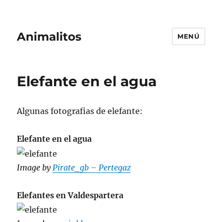
Animalitos
MENÚ
Elefante en el agua
Algunas fotografias de elefante:
Elefante en el agua
Image by
Pirate_gb – Pertegaz
Elefantes en Valdespartera