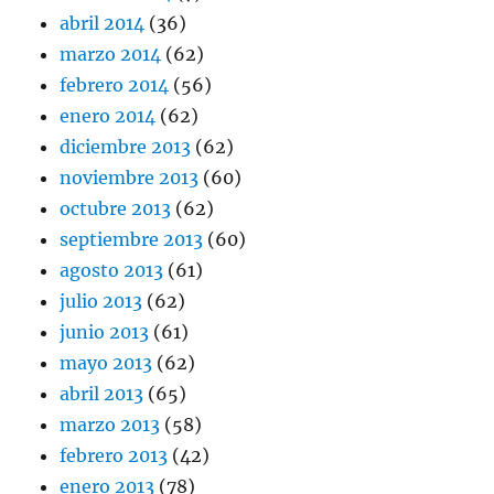
abril 2014
(36)
marzo 2014
(62)
febrero 2014
(56)
enero 2014
(62)
diciembre 2013
(62)
noviembre 2013
(60)
octubre 2013
(62)
septiembre 2013
(60)
agosto 2013
(61)
julio 2013
(62)
junio 2013
(61)
mayo 2013
(62)
abril 2013
(65)
marzo 2013
(58)
febrero 2013
(42)
enero 2013
(78)