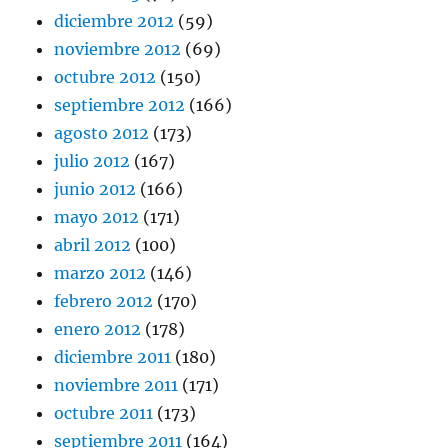
diciembre 2012
(59)
noviembre 2012
(69)
octubre 2012
(150)
septiembre 2012
(166)
agosto 2012
(173)
julio 2012
(167)
junio 2012
(166)
mayo 2012
(171)
abril 2012
(100)
marzo 2012
(146)
febrero 2012
(170)
enero 2012
(178)
diciembre 2011
(180)
noviembre 2011
(171)
octubre 2011
(173)
septiembre 2011
(164)