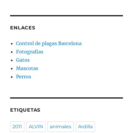
ENLACES
Control de plagas Barcelona
Fotografias
Gatos
Mascotas
Perros
ETIQUETAS
2011
ALVIN
animales
Ardilla