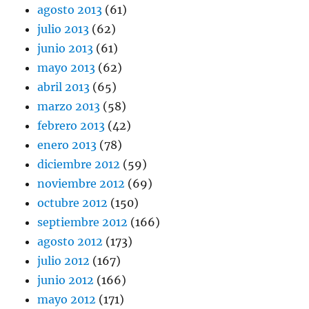
agosto 2013
(61)
julio 2013
(62)
junio 2013
(61)
mayo 2013
(62)
abril 2013
(65)
marzo 2013
(58)
febrero 2013
(42)
enero 2013
(78)
diciembre 2012
(59)
noviembre 2012
(69)
octubre 2012
(150)
septiembre 2012
(166)
agosto 2012
(173)
julio 2012
(167)
junio 2012
(166)
mayo 2012
(171)