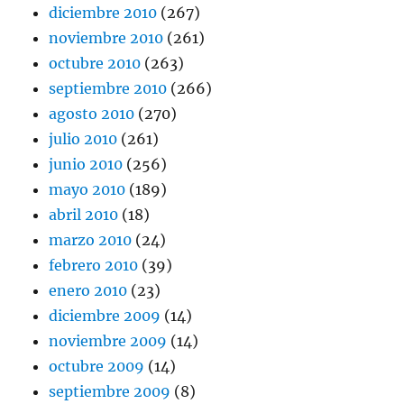
diciembre 2010
(267)
noviembre 2010
(261)
octubre 2010
(263)
septiembre 2010
(266)
agosto 2010
(270)
julio 2010
(261)
junio 2010
(256)
mayo 2010
(189)
abril 2010
(18)
marzo 2010
(24)
febrero 2010
(39)
enero 2010
(23)
diciembre 2009
(14)
noviembre 2009
(14)
octubre 2009
(14)
septiembre 2009
(8)