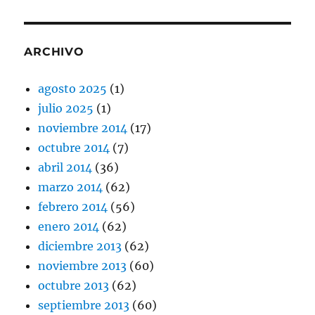
ARCHIVO
agosto 2025
(1)
julio 2025
(1)
noviembre 2014
(17)
octubre 2014
(7)
abril 2014
(36)
marzo 2014
(62)
febrero 2014
(56)
enero 2014
(62)
diciembre 2013
(62)
noviembre 2013
(60)
octubre 2013
(62)
septiembre 2013
(60)