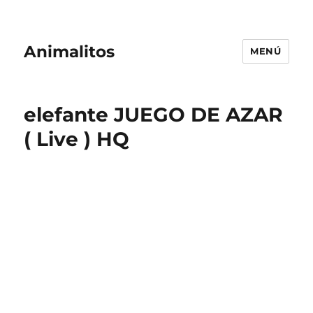
Animalitos
MENÚ
elefante JUEGO DE AZAR
( Live ) HQ