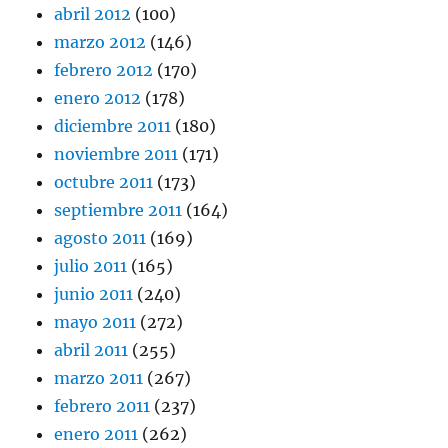
abril 2012
(100)
marzo 2012
(146)
febrero 2012
(170)
enero 2012
(178)
diciembre 2011
(180)
noviembre 2011
(171)
octubre 2011
(173)
septiembre 2011
(164)
agosto 2011
(169)
julio 2011
(165)
junio 2011
(240)
mayo 2011
(272)
abril 2011
(255)
marzo 2011
(267)
febrero 2011
(237)
enero 2011
(262)