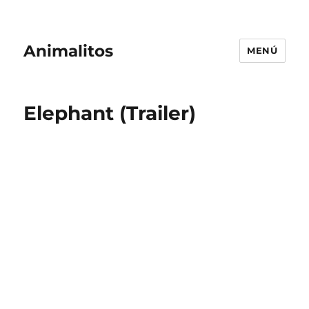
Animalitos
MENÚ
Elephant (Trailer)