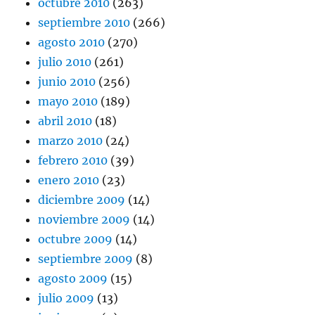
octubre 2010
(263)
septiembre 2010
(266)
agosto 2010
(270)
julio 2010
(261)
junio 2010
(256)
mayo 2010
(189)
abril 2010
(18)
marzo 2010
(24)
febrero 2010
(39)
enero 2010
(23)
diciembre 2009
(14)
noviembre 2009
(14)
octubre 2009
(14)
septiembre 2009
(8)
agosto 2009
(15)
julio 2009
(13)