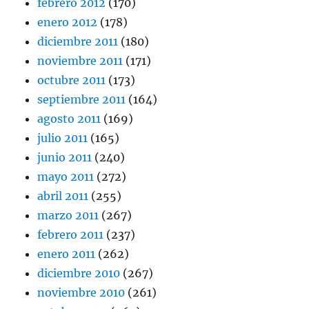
febrero 2012
(170)
enero 2012
(178)
diciembre 2011
(180)
noviembre 2011
(171)
octubre 2011
(173)
septiembre 2011
(164)
agosto 2011
(169)
julio 2011
(165)
junio 2011
(240)
mayo 2011
(272)
abril 2011
(255)
marzo 2011
(267)
febrero 2011
(237)
enero 2011
(262)
diciembre 2010
(267)
noviembre 2010
(261)