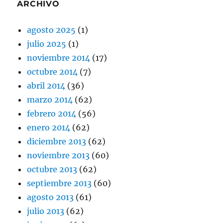
ARCHIVO
agosto 2025
(1)
julio 2025
(1)
noviembre 2014
(17)
octubre 2014
(7)
abril 2014
(36)
marzo 2014
(62)
febrero 2014
(56)
enero 2014
(62)
diciembre 2013
(62)
noviembre 2013
(60)
octubre 2013
(62)
septiembre 2013
(60)
agosto 2013
(61)
julio 2013
(62)