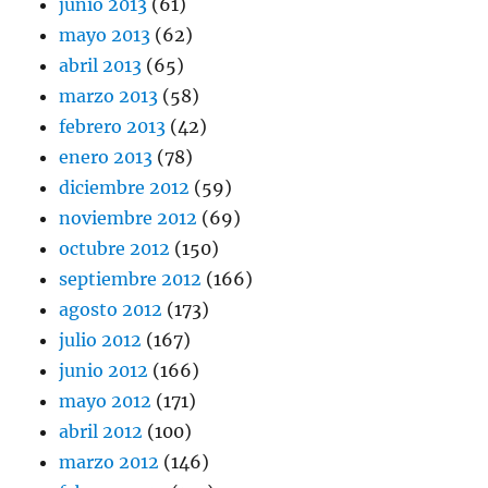
junio 2013
(61)
mayo 2013
(62)
abril 2013
(65)
marzo 2013
(58)
febrero 2013
(42)
enero 2013
(78)
diciembre 2012
(59)
noviembre 2012
(69)
octubre 2012
(150)
septiembre 2012
(166)
agosto 2012
(173)
julio 2012
(167)
junio 2012
(166)
mayo 2012
(171)
abril 2012
(100)
marzo 2012
(146)