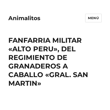
Animalitos
MENÚ
FANFARRIA MILITAR
«ALTO PERU», DEL
REGIMIENTO DE
GRANADEROS A
CABALLO «GRAL. SAN
MARTIN»