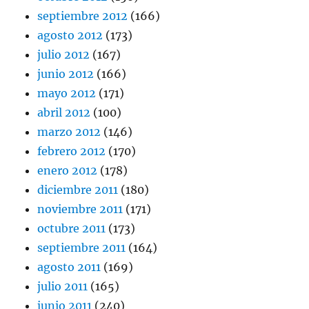
septiembre 2012
(166)
agosto 2012
(173)
julio 2012
(167)
junio 2012
(166)
mayo 2012
(171)
abril 2012
(100)
marzo 2012
(146)
febrero 2012
(170)
enero 2012
(178)
diciembre 2011
(180)
noviembre 2011
(171)
octubre 2011
(173)
septiembre 2011
(164)
agosto 2011
(169)
julio 2011
(165)
junio 2011
(240)