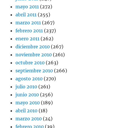
mayo 2011
(272)
abril 2011
(255)
marzo 2011
(267)
febrero 2011
(237)
enero 2011
(262)
diciembre 2010
(267)
noviembre 2010
(261)
octubre 2010
(263)
septiembre 2010
(266)
agosto 2010
(270)
julio 2010
(261)
junio 2010
(256)
mayo 2010
(189)
abril 2010
(18)
marzo 2010
(24)
febrero 2010
(39)