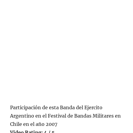
Participación de esta Banda del Ejercito
Argentino en el Festival de Bandas Militares en
Chile en el año 2007
Video Rating: 4 / 5