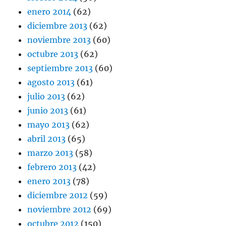
enero 2014
(62)
diciembre 2013
(62)
noviembre 2013
(60)
octubre 2013
(62)
septiembre 2013
(60)
agosto 2013
(61)
julio 2013
(62)
junio 2013
(61)
mayo 2013
(62)
abril 2013
(65)
marzo 2013
(58)
febrero 2013
(42)
enero 2013
(78)
diciembre 2012
(59)
noviembre 2012
(69)
octubre 2012
(150)